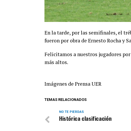
En la tarde, por las semifinales, el tré
fueron por obra de Ernesto Rocha y S
Felicitamos a nuestros jugadores por 
más altos.
Imágenes de Prensa UER
TEMAS RELACIONADOS
NO TE PIERDAS
Histórica clasificación