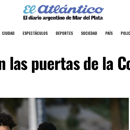
CIUDAD
ESPECTÁCULOS
DEPORTES
SOCIEDAD
PAÍS
POLIC
n las puertas de la C