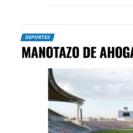
DEPORTES
MANOTAZO DE AHOG