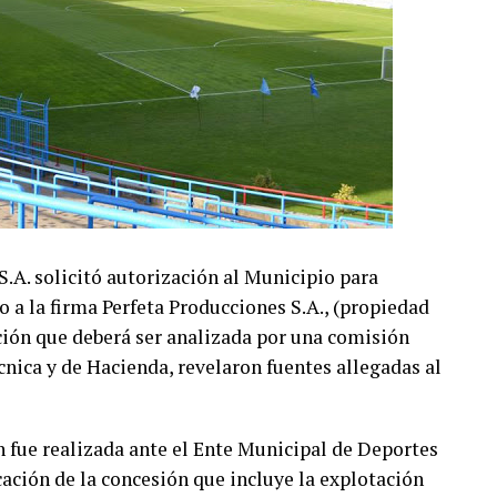
A. solicitó autorización al Municipio para
o a la firma Perfeta Producciones S.A., (propiedad
ción que deberá ser analizada por una comisión
écnica y de Hacienda, revelaron fuentes allegadas al
n fue realizada ante el Ente Municipal de Deportes
ción de la concesión que incluye la explotación