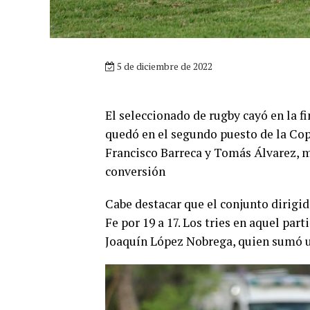
5 de diciembre de 2022
El seleccionado de rugby cayó en la fi
quedó en el segundo puesto de la Copa
Francisco Barreca y Tomás Álvarez, 
conversión
Cabe destacar que el conjunto dirigid
Fe por 19 a 17. Los tries en aquel par
Joaquín López Nobrega, quien sumó u