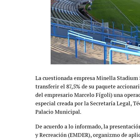
La cuestionada empresa Minella Stadium S.
transferir el 87,5% de su paquete accionari
del empresario Marcelo Fígoli) una opera
especial creada por la Secretaría Legal, T
Palacio Municipal.
De acuerdo a lo informado, la presentació
y Recreación (EMDER), organizmo de aplica