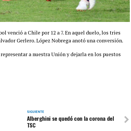
bol venció a Chile por 12 a 7. En aquel duelo, los tries
alvador Gerlero. López Nobrega anotó una conversión.
representar a nuestra Unión y dejarla en los puestos
SIGUIENTE
Alberghini se quedó con la corona del
TSC