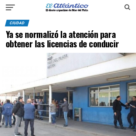
CIUDAD
Ya se normalizó la atención para
obtener las licencias de conducir