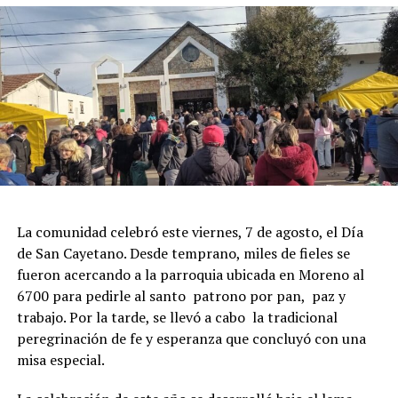
La comunidad celebró este viernes, 7 de agosto, el Día
de San Cayetano. Desde temprano, miles de fieles se
fueron acercando a la parroquia ubicada en Moreno al
6700 para pedirle al santo patrono por pan, paz y
trabajo. Por la tarde, se llevó a cabo la tradicional
peregrinación de fe y esperanza que concluyó con una
misa especial.