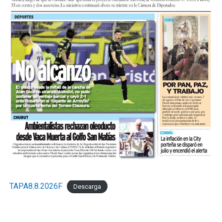
TAPA8.8.2026F
Descarga