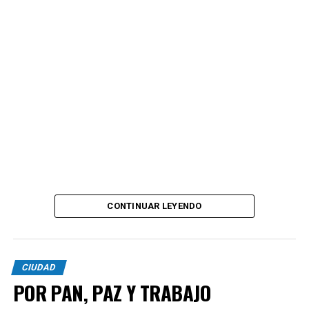
CONTINUAR LEYENDO
CIUDAD
POR PAN, PAZ Y TRABAJO