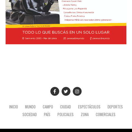
INICIO
MUNDO
CAMPO
CIUDAD
ESPECTÁCULOS
DEPORTES
SOCIEDAD
PAÍS
POLICIALES
ZONA
COMERCIALES