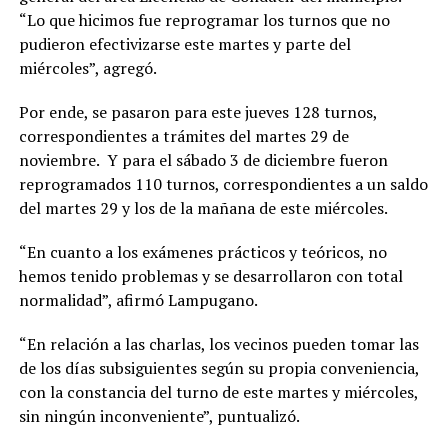
“Lo que hicimos fue reprogramar los turnos que no
pudieron efectivizarse este martes y parte del
miércoles”, agregó.
Por ende, se pasaron para este jueves 128 turnos,
correspondientes a trámites del martes 29 de
noviembre. Y para el sábado 3 de diciembre fueron
reprogramados 110 turnos, correspondientes a un saldo
del martes 29 y los de la mañana de este miércoles.
“En cuanto a los exámenes prácticos y teóricos, no
hemos tenido problemas y se desarrollaron con total
normalidad”, afirmó Lampugano.
“En relación a las charlas, los vecinos pueden tomar las
de los días subsiguientes según su propia conveniencia,
con la constancia del turno de este martes y miércoles,
sin ningún inconveniente”, puntualizó.