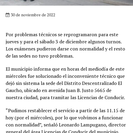
30 de noviembre de 2022
Por problemas técnicos se reprogramaron para este
jueves y para el sábado 3 de diciembre algunos turnos.
Los exámenes pudieron darse con normalidad y el resto
de las sedes no tuvo problemas.
El municipio informa que en horas del mediodía de este
miércoles fue solucionado el inconveniente técnico que
dejó sin sistema la sede del Distrito Descentralizado El
Gaucho, ubicado en avenida Juan B. Justo 5665 de
nuestra ciudad, para tramitar las Licencias de Conducir.
“Pudimos restablecer el servicio a partir de las 11.15 de
hoy (por el miércoles), por lo que volvimos a funcionar
con normalidad”, señaló Leonardo Lampugano, director
general del área Licencias de Conducir del municipio.