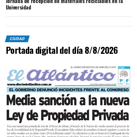
Jornada de recepción de materiales reciclables en la
Universidad
CIUDAD
Portada digital del día 8/8/2026