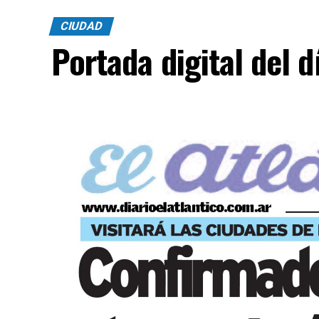
CIUDAD
Portada digital del 