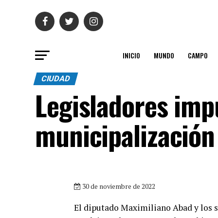
INICIO
MUNDO
CAMPO
CIUDAD
Legisladores impu
municipalización
30 de noviembre de 2022
El diputado Maximiliano Abad y los 