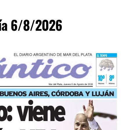
día 6/8/2026