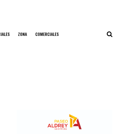
IALES
ZONA
COMERCIALES