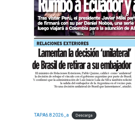
TAPA6.8.2026_a
Descarga