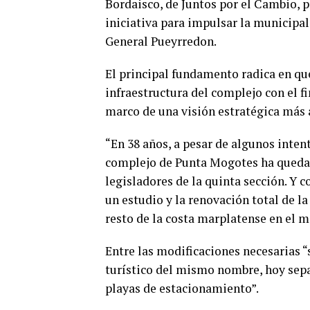
Bordaisco, de Juntos por el Cambio, 
iniciativa para impulsar la municipal
General Pueyrredon.
El principal fundamento radica en que
infraestructura del complejo con el fi
marco de una visión estratégica más 
“En 38 años, a pesar de algunos inten
complejo de Punta Mogotes ha quedad
legisladores de la quinta sección. Y 
un estudio y la renovación total de la
resto de la costa marplatense en el m
Entre las modificaciones necesarias “
turístico del mismo nombre, hoy sepa
playas de estacionamiento”.