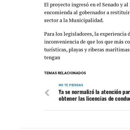
El proyecto ingresó en el Senado y 
encomienda al gobernador a restituir
sector a la Municipalidad.
Para los legisladores, la experiencia
inconveniencia de que los que más co
turísticas, playas y riberas marítima
tengan
TEMAS RELACIONADOS
NO TE PIERDAS
Ya se normalizó la atención pa
obtener las licencias de condu