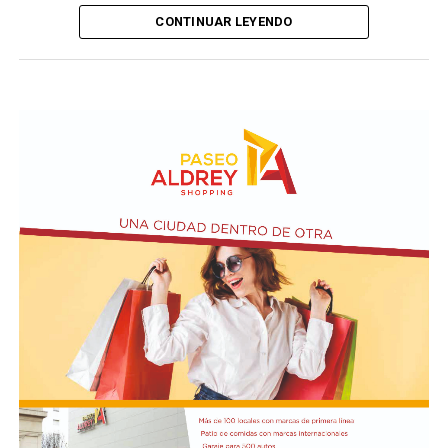
CONTINUAR LEYENDO