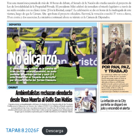
TAPA8.8.2026F
Descarga