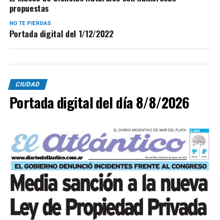
propuestas
NO TE PIERDAS
Portada digital del 1/12/2022
CIUDAD
Portada digital del día 8/8/2026