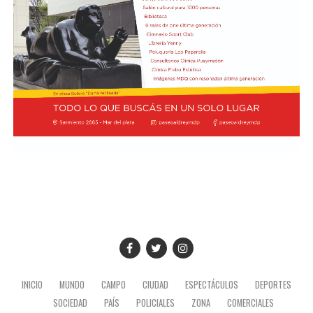
INICIO
MUNDO
CAMPO
CIUDAD
ESPECTÁCULOS
DEPORTES
SOCIEDAD
PAÍS
POLICIALES
ZONA
COMERCIALES