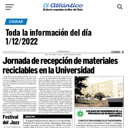
CIUDAD
Toda la información del día
1/12/2022