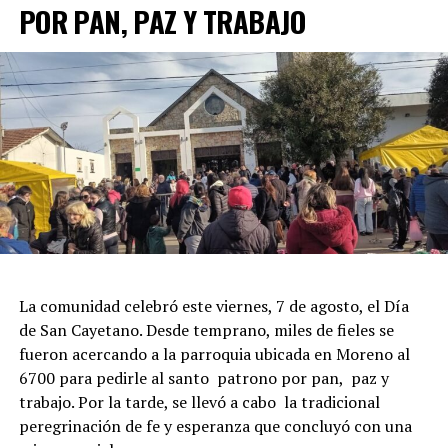
POR PAN, PAZ Y TRABAJO
La comunidad celebró este viernes, 7 de agosto, el Día
de San Cayetano. Desde temprano, miles de fieles se
fueron acercando a la parroquia ubicada en Moreno al
6700 para pedirle al santo patrono por pan, paz y
trabajo. Por la tarde, se llevó a cabo la tradicional
peregrinación de fe y esperanza que concluyó con una