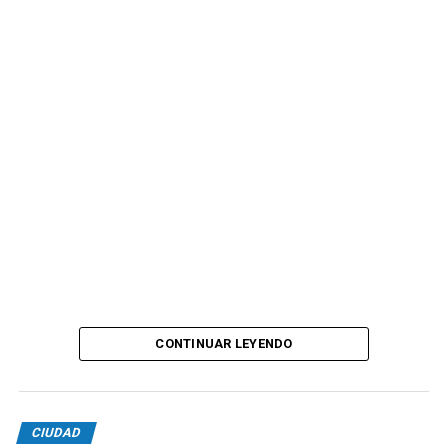
CONTINUAR LEYENDO
CIUDAD