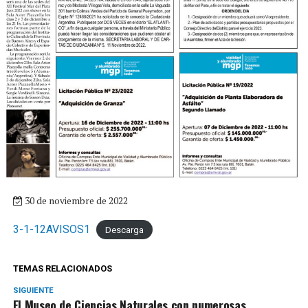
30 de noviembre de 2022
3-1-12AVISOS1
Descarga
TEMAS RELACIONADOS
SIGUIENTE
El Museo de Ciencias Naturales con numerosas