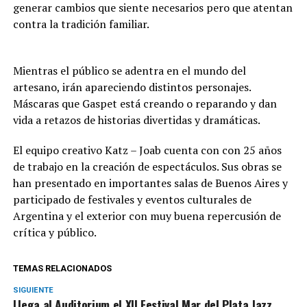
generar cambios que siente necesarios pero que atentan
contra la tradición familiar.
Mientras el público se adentra en el mundo del
artesano, irán apareciendo distintos personajes.
Máscaras que Gaspet está creando o reparando y dan
vida a retazos de historias divertidas y dramáticas.
El equipo creativo Katz – Joab cuenta con con 25 años
de trabajo en la creación de espectáculos. Sus obras se
han presentado en importantes salas de Buenos Aires y
participado de festivales y eventos culturales de
Argentina y el exterior con muy buena repercusión de
crítica y público.
TEMAS RELACIONADOS
SIGUIENTE
Llega al Auditorium el XII Festival Mar del Plata Jazz