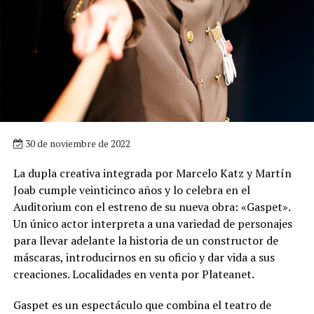
30 de noviembre de 2022
La dupla creativa integrada por Marcelo Katz y Martín
Joab cumple veinticinco años y lo celebra en el
Auditorium con el estreno de su nueva obra: «Gaspet».
Un único actor interpreta a una variedad de personajes
para llevar adelante la historia de un constructor de
máscaras, introducirnos en su oficio y dar vida a sus
creaciones. Localidades en venta por Plateanet.
Gaspet es un espectáculo que combina el teatro de