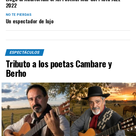
2022
NO TE PIERDAS
Un espectador de lujo
ESPECTÁCULOS
Tributo a los poetas Cambare y
Berho