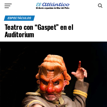
ESPECTÁCULOS
Teatro con “Gaspet” en el
Auditorium