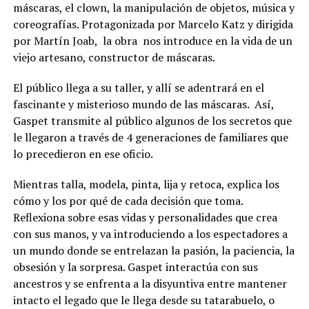
máscaras, el clown, la manipulación de objetos, música y
coreografías. Protagonizada por Marcelo Katz y dirigida
por Martín Joab, la obra nos introduce en la vida de un
viejo artesano, constructor de máscaras.
El público llega a su taller, y allí se adentrará en el
fascinante y misterioso mundo de las máscaras. Así,
Gaspet transmite al público algunos de los secretos que
le llegaron a través de 4 generaciones de familiares que
lo precedieron en ese oficio.
Mientras talla, modela, pinta, lija y retoca, explica los
cómo y los por qué de cada decisión que toma.
Reflexiona sobre esas vidas y personalidades que crea
con sus manos, y va introduciendo a los espectadores a
un mundo donde se entrelazan la pasión, la paciencia, la
obsesión y la sorpresa. Gaspet interactúa con sus
ancestros y se enfrenta a la disyuntiva entre mantener
intacto el legado que le llega desde su tatarabuelo, o