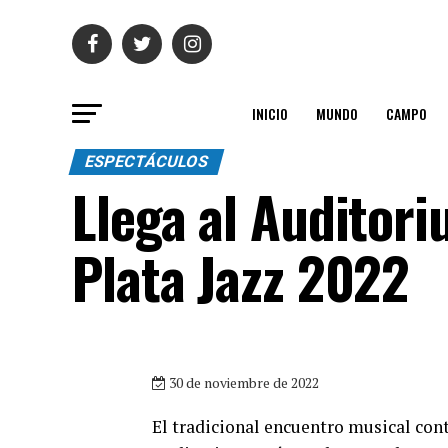
INICIO
MUNDO
CAMPO
ESPECTÁCULOS
Llega al Auditori
Plata Jazz 2022
30 de noviembre de 2022
El tradicional encuentro musical cont