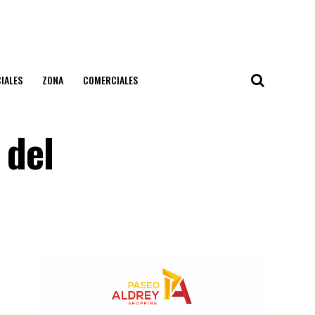
IALES
ZONA
COMERCIALES
 del