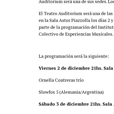
Auditorium será una de sus sedes. Lo
El Teatro Auditorium será una de las 
en la Sala Astor Piazzolla los días 2 
parte de la programación del Institut
Colectivo de Experiencias Musicales.
La programación será la siguiente:
Viernes 2 de diciembre 21hs. Sala
Ornella Contreras trío
Slowfox 5 (Alemania/Argentina)
Sábado 3 de diciembre 21hs. Sala