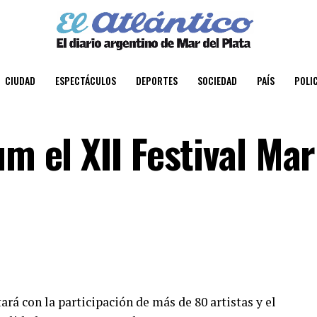
CIUDAD
ESPECTÁCULOS
DEPORTES
SOCIEDAD
PAÍS
POLIC
um el XII Festival Mar
ará con la participación de más de 80 artistas y el