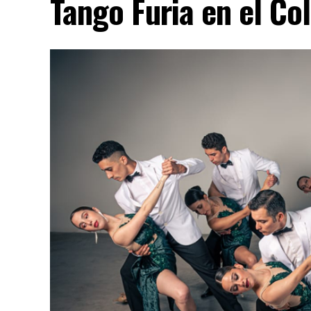
Tango Furia en el Co