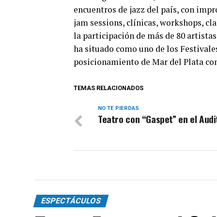
encuentros de jazz del país, con impr
jam sessions, clínicas, workshops, cl
la participación de más de 80 artistas
ha situado como uno de los Festivale
posicionamiento de Mar del Plata com
TEMAS RELACIONADOS
NO TE PIERDAS
Teatro con “Gaspet” en el Aud
ESPECTÁCULOS