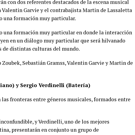
n con dos referentes destacados de la escena musical
Valentin Garvie y el contrabajista Martin de Lassaletta
o una formación muy particular.
o una formación muy particular en donde la interacción
uyen en un diálogo muy particular que será hilvanado
s de distintas culturas del mundo.
 Zoubek, Sebastián Gramss, Valentin Garvie y Martin de
o) y Sergio Verdinelli (Batería)
las fronteras entre géneros musicales, formados entre
inconfundible, y Verdinelli, uno de los mejores
tina, presentarán en conjunto un grupo de