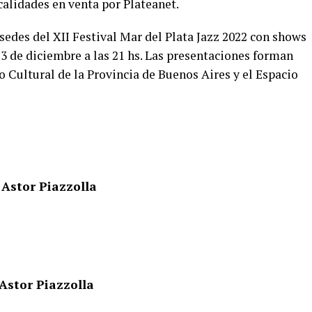
calidades en venta por Plateanet.
sedes del XII Festival Mar del Plata Jazz 2022 con shows
y 3 de diciembre a las 21 hs. Las presentaciones forman
o Cultural de la Provincia de Buenos Aires y el Espacio
 Astor Piazzolla
 Astor Piazzolla