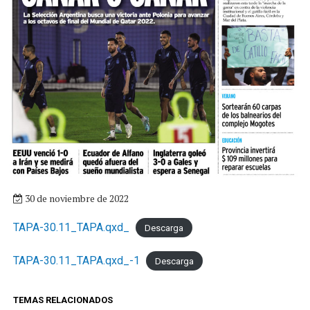
30 de noviembre de 2022
TAPA-30.11_TAPA.qxd_
Descarga
TAPA-30.11_TAPA.qxd_-1
Descarga
TEMAS RELACIONADOS