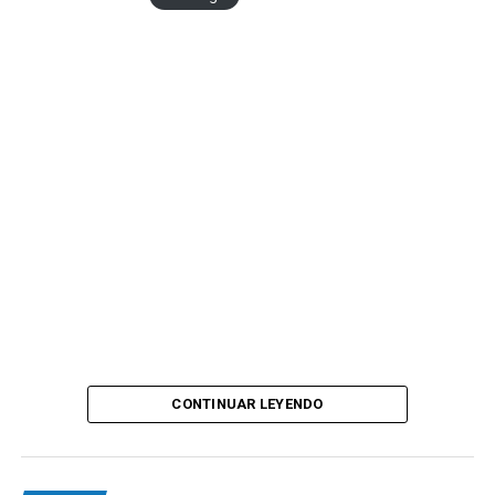
CONTINUAR LEYENDO