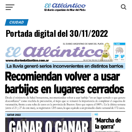
CIUDAD
Portada digital del 30/11/2022