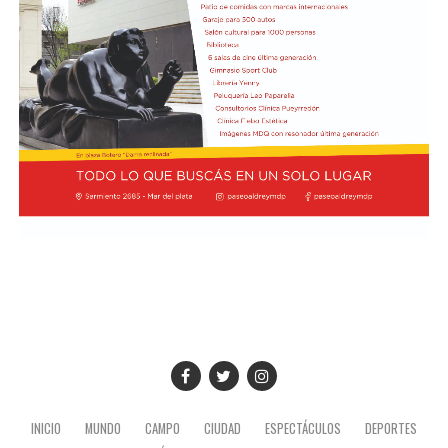
INICIO
MUNDO
CAMPO
CIUDAD
ESPECTÁCULOS
DEPORTES