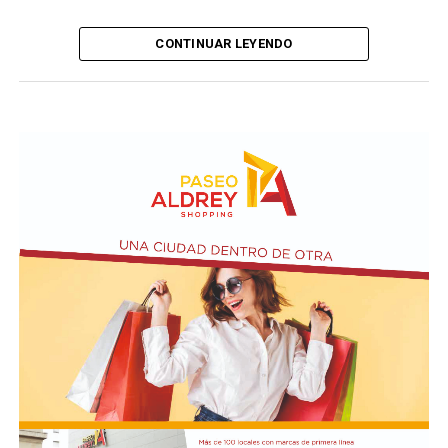
CONTINUAR LEYENDO