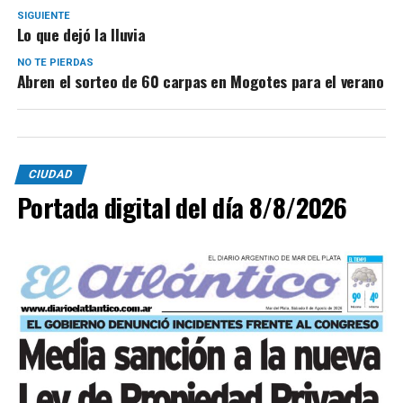
SIGUIENTE
Lo que dejó la lluvia
NO TE PIERDAS
Abren el sorteo de 60 carpas en Mogotes para el verano
CIUDAD
Portada digital del día 8/8/2026