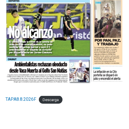
TAPA8.8.2026F
Descarga