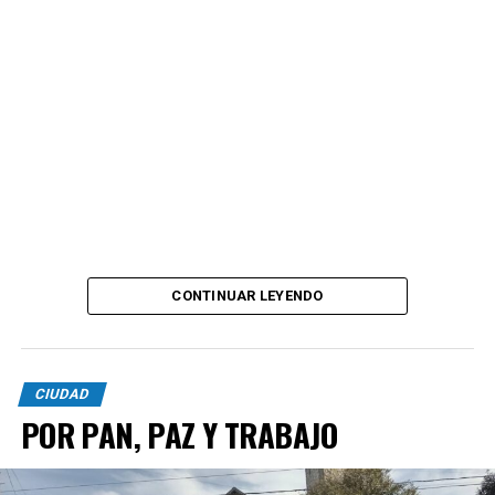
CONTINUAR LEYENDO
CIUDAD
POR PAN, PAZ Y TRABAJO