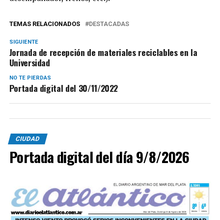
TEMAS RELACIONADOS
DESTACADAS
SIGUIENTE
Jornada de recepción de materiales reciclables en la
Universidad
NO TE PIERDAS
Portada digital del 30/11/2022
CIUDAD
Portada digital del día 9/8/2026