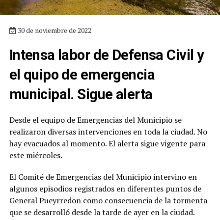
30 de noviembre de 2022
Intensa labor de Defensa Civil y
el quipo de emergencia
municipal. Sigue alerta
Desde el equipo de Emergencias del Municipio se
realizaron diversas intervenciones en toda la ciudad. No
hay evacuados al momento. El alerta sigue vigente para
este miércoles.
El Comité de Emergencias del Municipio intervino en
algunos episodios registrados en diferentes puntos de
General Pueyrredon como consecuencia de la tormenta
que se desarrolló desde la tarde de ayer en la ciudad.