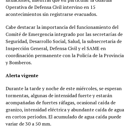
Operativa de Defensa Civil intervino en 15
acontecimientos sin registrarse evacuados.
Cabe destacar la importancia del funcionamiento del
Comité de Emergencia integrado por las secretarías de
Seguridad, Desarrollo Social, Salud, la subsecretaria de
Inspección General, Defensa Civil y el SAME en
coordinación permanente con la Policía de la Provincia
y Bomberos.
Alerta vigente
Durante la tarde y noche de este miércoles, se esperan
tormentas, algunas de intensidad fuerte y estarán
acompañadas de fuertes ráfagas, ocasional caída de
granizo, intensidad eléctrica y abundante caída de agua
en cortos períodos. El acumulado de agua caída puede
variar de 30 a 50 mm.