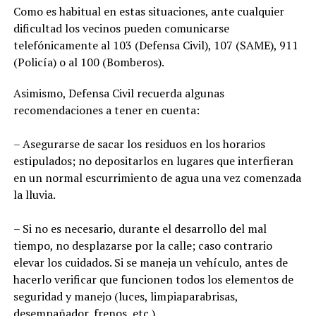
Como es habitual en estas situaciones, ante cualquier
dificultad los vecinos pueden comunicarse
telefónicamente al 103 (Defensa Civil), 107 (SAME), 911
(Policía) o al 100 (Bomberos).
Asimismo, Defensa Civil recuerda algunas
recomendaciones a tener en cuenta:
– Asegurarse de sacar los residuos en los horarios
estipulados; no depositarlos en lugares que interfieran
en un normal escurrimiento de agua una vez comenzada
la lluvia.
– Si no es necesario, durante el desarrollo del mal
tiempo, no desplazarse por la calle; caso contrario
elevar los cuidados. Si se maneja un vehículo, antes de
hacerlo verificar que funcionen todos los elementos de
seguridad y manejo (luces, limpiaparabrisas,
desempañador, frenos, etc.).