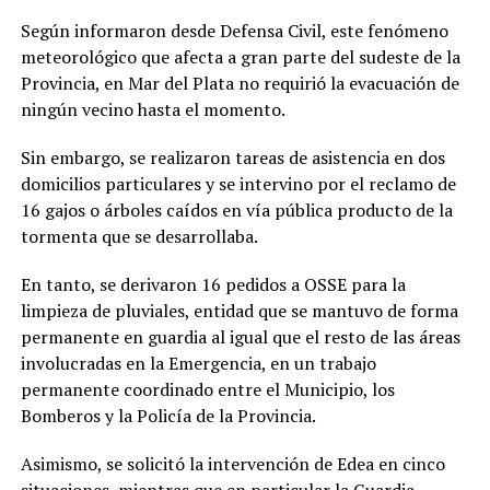
Según informaron desde Defensa Civil, este fenómeno
meteorológico que afecta a gran parte del sudeste de la
Provincia, en Mar del Plata no requirió la evacuación de
ningún vecino hasta el momento.
Sin embargo, se realizaron tareas de asistencia en dos
domicilios particulares y se intervino por el reclamo de
16 gajos o árboles caídos en vía pública producto de la
tormenta que se desarrollaba.
En tanto, se derivaron 16 pedidos a OSSE para la
limpieza de pluviales, entidad que se mantuvo de forma
permanente en guardia al igual que el resto de las áreas
involucradas en la Emergencia, en un trabajo
permanente coordinado entre el Municipio, los
Bomberos y la Policía de la Provincia.
Asimismo, se solicitó la intervención de Edea en cinco
situaciones, mientras que en particular la Guardia