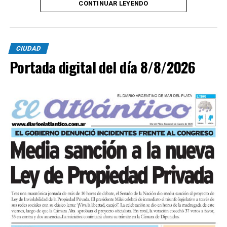
CONTINUAR LEYENDO
CIUDAD
Portada digital del día 8/8/2026