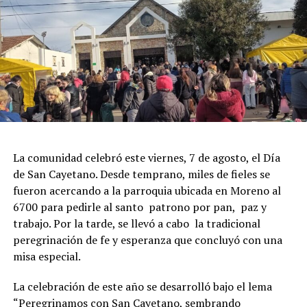
La comunidad celebró este viernes, 7 de agosto, el Día
de San Cayetano. Desde temprano, miles de fieles se
fueron acercando a la parroquia ubicada en Moreno al
6700 para pedirle al santo patrono por pan, paz y
trabajo. Por la tarde, se llevó a cabo la tradicional
peregrinación de fe y esperanza que concluyó con una
misa especial.
La celebración de este año se desarrolló bajo el lema
“Peregrinamos con San Cayetano, sembrando