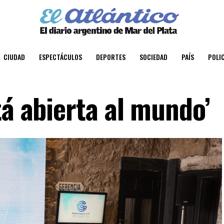
CIUDAD
ESPECTÁCULOS
DEPORTES
SOCIEDAD
PAÍS
POLIC
tá abierta al mundo’