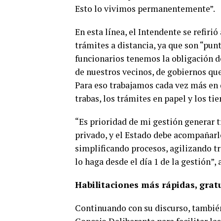
Esto lo vivimos permanentemente”.
En esta línea, el Intendente se refirió
trámites a distancia, ya que son “pu
funcionarios tenemos la obligación d
de nuestros vecinos, de gobiernos que
Para eso trabajamos cada vez más en q
trabas, los trámites en papel y los ti
“Es prioridad de mi gestión generar tr
privado, y el Estado debe acompañarl
simplificando procesos, agilizando t
lo haga desde el día 1 de la gestión”, 
Habilitaciones más rápidas, gratu
Continuando con su discurso, también