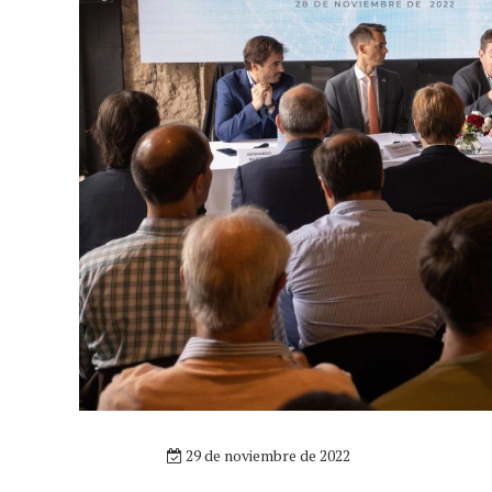
29 de noviembre de 2022