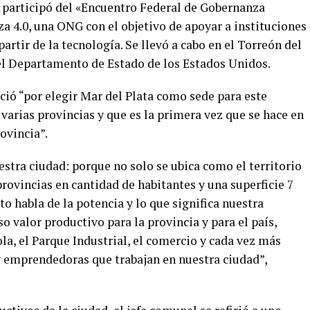
participó del «Encuentro Federal de Gobernanza
a 4.0, una ONG con el objetivo de apoyar a instituciones
partir de la tecnología. Se llevó a cabo en el Torreón del
l Departamento de Estado de los Estados Unidos.
ció “por elegir Mar del Plata como sede para este
 varias provincias y que es la primera vez que se hace en
ovincia”.
stra ciudad: porque no solo se ubica como el territorio
ovincias en cantidad de habitantes y una superficie 7
o habla de la potencia y lo que significa nuestra
 valor productivo para la provincia y para el país,
ola, el Parque Industrial, el comercio y cada vez más
emprendedoras que trabajan en nuestra ciudad”,