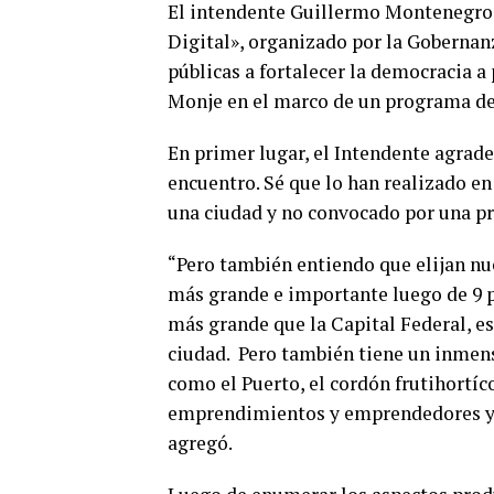
El intendente Guillermo Montenegro 
Digital», organizado por la Gobernanz
públicas a fortalecer la democracia a 
Monje en el marco de un programa de
En primer lugar, el Intendente agrade
encuentro. Sé que lo han realizado en
una ciudad y no convocado por una pr
“Pero también entiendo que elijan nue
más grande e importante luego de 9 pr
más grande que la Capital Federal, est
ciudad. Pero también tiene un inmenso
como el Puerto, el cordón frutihortíc
emprendimientos y emprendedores y 
agregó.