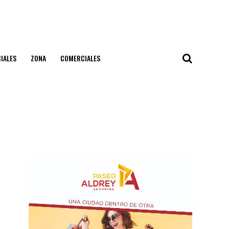
IALES
ZONA
COMERCIALES