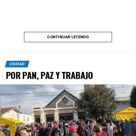
CONTINUAR LEYENDO
CIUDAD
POR PAN, PAZ Y TRABAJO