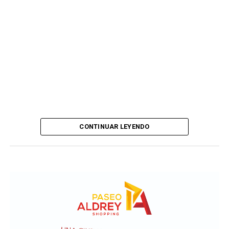
CONTINUAR LEYENDO