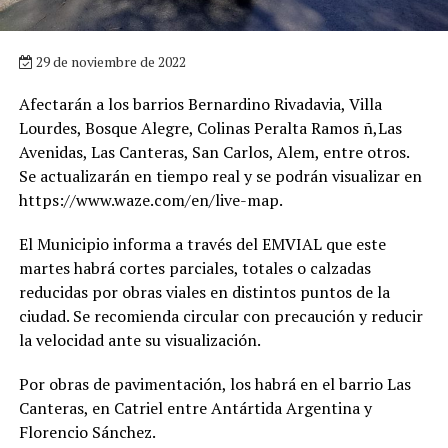
29 de noviembre de 2022
Afectarán a los barrios Bernardino Rivadavia, Villa
Lourdes, Bosque Alegre, Colinas Peralta Ramos ñ,Las
Avenidas, Las Canteras, San Carlos, Alem, entre otros.
Se actualizarán en tiempo real y se podrán visualizar en
https://www.waze.com/en/live-map.
El Municipio informa a través del EMVIAL que este
martes habrá cortes parciales, totales o calzadas
reducidas por obras viales en distintos puntos de la
ciudad. Se recomienda circular con precaución y reducir
la velocidad ante su visualización.
Por obras de pavimentación, los habrá en el barrio Las
Canteras, en Catriel entre Antártida Argentina y
Florencio Sánchez.