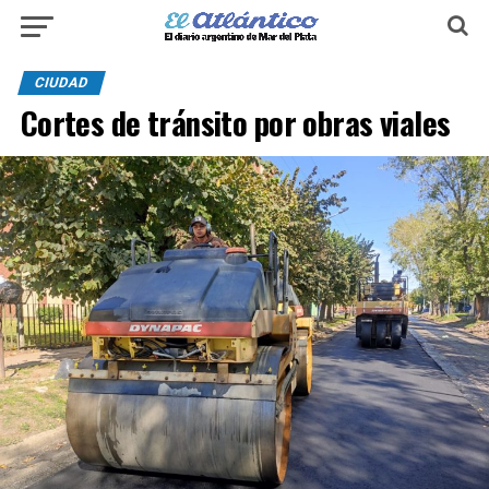
CIUDAD
Cortes de tránsito por obras viales