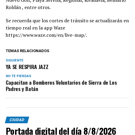
Roldán , entre otros.
Se recuerda que los cortes de tránsito se actualizarán en
tiempo real en la app Waze
https://www.waze.com/en/live-map/.
TEMAS RELACIONADOS
SIGUIENTE
YA SE RESPIRA JAZZ
NO TE PIERDAS
Capacitan a Bomberos Voluntarios de Sierra de Los
Padres y Batán
CIUDAD
Portada digital del día 8/8/2026