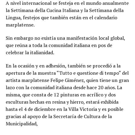
A nivel internacional se festeja en el mundo anualmente
la Settimana della Cucina Italiana y la Settimana della
Lingua, festejos que también están en el calendario
marplatense.
Sin embargo no existía una manifestación local global,
que reúna a toda la comunidad italiana en pos de
celebrar la italianidad.
En la ocasión y en adhesión, también se procedió a la
apertura de la muestra “Tutto e questione di tempo“ del
artista marplatense Felipe Giménez, quien tiene un gran
lazo con la comunidad italiana desde hace 20 años. La
misma, que consta de 12 pinturas en acrílico y dos
esculturas hechas en resina y hierro, estará exhibida
hasta el 4 de diciembre en la Villa Victoria y es posible
gracias al apoyo de la Secretaría de Cultura de la
Municipalidad,