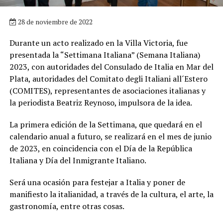
28 de noviembre de 2022
Durante un acto realizado en la Villa Victoria, fue
presentada la “Settimana Italiana” (Semana Italiana)
2023, con autoridades del Consulado de Italia en Mar del
Plata, autoridades del Comitato degli Italiani all´Estero
(COMITES), representantes de asociaciones italianas y
la periodista Beatriz Reynoso, impulsora de la idea.
La primera edición de la Settimana, que quedará en el
calendario anual a futuro, se realizará en el mes de junio
de 2023, en coincidencia con el Día de la República
Italiana y Día del Inmigrante Italiano.
Será una ocasión para festejar a Italia y poner de
manifiesto la italianidad, a través de la cultura, el arte, la
gastronomía, entre otras cosas.