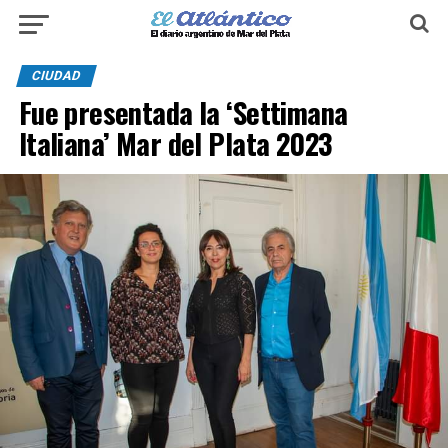
CIUDAD
Fue presentada la ‘Settimana
Italiana’ Mar del Plata 2023