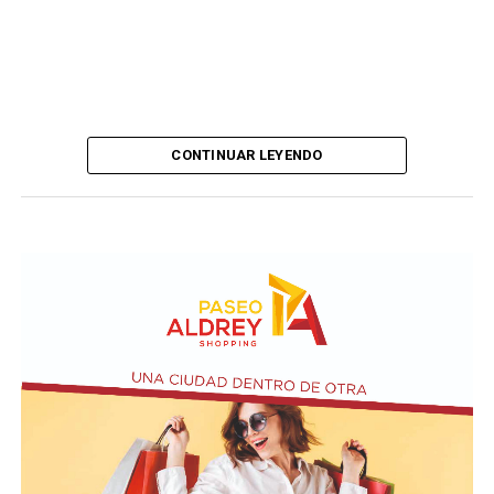
CONTINUAR LEYENDO