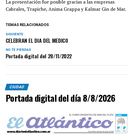
La presentación fue posible gracias a las empresas
Cabrales, Trapiche, Anima Grappa y Kalmar Gin de Mar.
TEMAS RELACIONADOS
SIGUIENTE
CELEBRAN EL DIA DEL MEDICO
NO TE PIERDAS
Portada digital del 28/11/2022
CIUDAD
Portada digital del día 8/8/2026