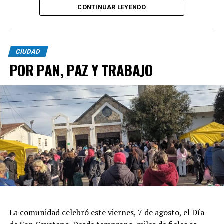
CONTINUAR LEYENDO
CIUDAD
POR PAN, PAZ Y TRABAJO
La comunidad celebró este viernes, 7 de agosto, el Día