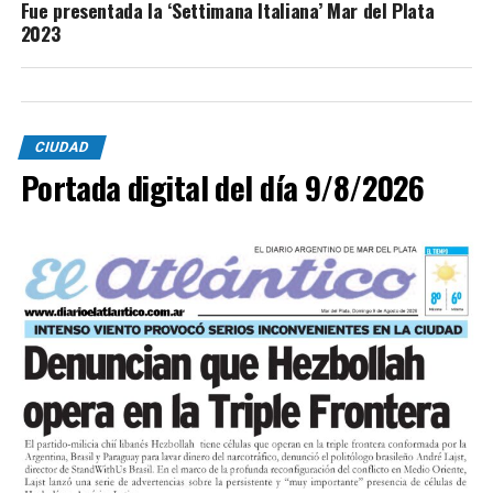
Fue presentada la ‘Settimana Italiana’ Mar del Plata
2023
CIUDAD
Portada digital del día 9/8/2026