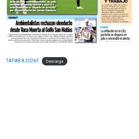
TAPA8.8.2026F
Descarga