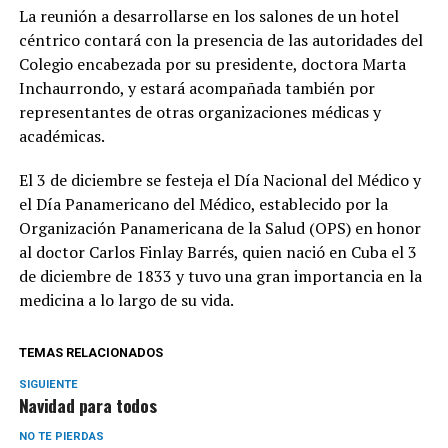
La reunión a desarrollarse en los salones de un hotel
céntrico contará con la presencia de las autoridades del
Colegio encabezada por su presidente, doctora Marta
Inchaurrondo, y estará acompañada también por
representantes de otras organizaciones médicas y
académicas.
El 3 de diciembre se festeja el Día Nacional del Médico y
el Día Panamericano del Médico, establecido por la
Organización Panamericana de la Salud (OPS) en honor
al doctor Carlos Finlay Barrés, quien nació en Cuba el 3
de diciembre de 1833 y tuvo una gran importancia en la
medicina a lo largo de su vida.
TEMAS RELACIONADOS
SIGUIENTE
Navidad para todos
NO TE PIERDAS