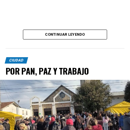
CONTINUAR LEYENDO
CIUDAD
POR PAN, PAZ Y TRABAJO