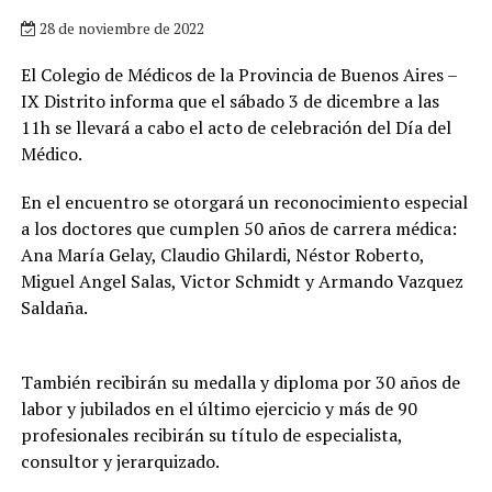
28 de noviembre de 2022
El Colegio de Médicos de la Provincia de Buenos Aires –
IX Distrito informa que el sábado 3 de dicembre a las
11h se llevará a cabo el acto de celebración del Día del
Médico.
En el encuentro se otorgará un reconocimiento especial
a los doctores que cumplen 50 años de carrera médica:
Ana María Gelay, Claudio Ghilardi, Néstor Roberto,
Miguel Angel Salas, Victor Schmidt y Armando Vazquez
Saldaña.
También recibirán su medalla y diploma por 30 años de
labor y jubilados en el último ejercicio y más de 90
profesionales recibirán su título de especialista,
consultor y jerarquizado.