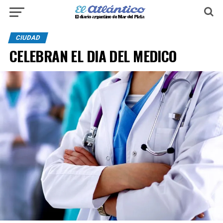
CIUDAD
CELEBRAN EL DIA DEL MEDICO