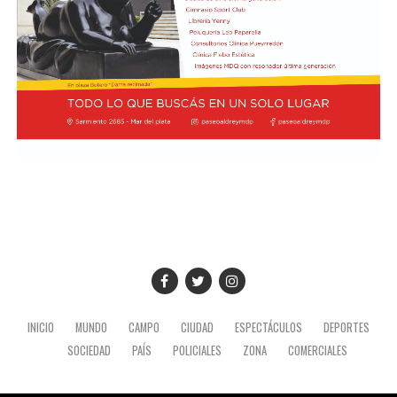
INICIO
MUNDO
CAMPO
CIUDAD
ESPECTÁCULOS
DEPORTES
SOCIEDAD
PAÍS
POLICIALES
ZONA
COMERCIALES