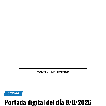
CONTINUAR LEYENDO
CIUDAD
Portada digital del día 8/8/2026