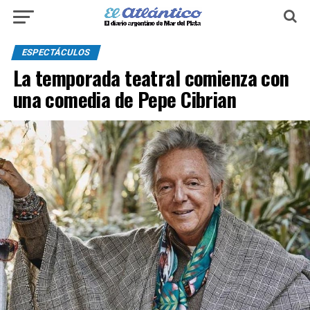
ESPECTÁCULOS
La temporada teatral comienza con
una comedia de Pepe Cibrian