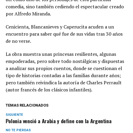
comedia, sino también cediendo el espectacular creado
por Alfredo Miranda.
Cenicienta, Blancanieves y Caperucita acuden a un
encuentro para saber qué fue de sus vidas tras 30 años
de no verse.
La obra muestra unas princesas resilientes, algunas
empoderadas, pero sobre todo nostálgicas y dispuestas
a analizar sus propios cuentos, donde se cuestionan el
tipo de historias contadas a las familias durante años;
pero también reivindica la autoría de Charles Perrault
(autor francés de los clásicos infantiles).
TEMAS RELACIONADOS
SIGUIENTE
Polonia venció a Arabia y define con la Argentina
NO TE PIERDAS