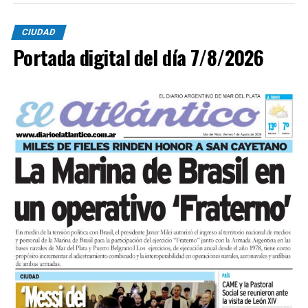
CIUDAD
Portada digital del día 7/8/2026