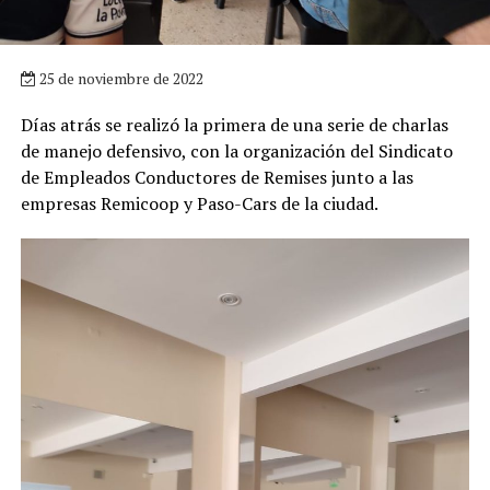
25 de noviembre de 2022
Días atrás se realizó la primera de una serie de charlas
de manejo defensivo, con la organización del Sindicato
de Empleados Conductores de Remises junto a las
empresas Remicoop y Paso-Cars de la ciudad.