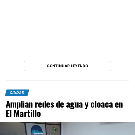
CONTINUAR LEYENDO
CIUDAD
Amplian redes de agua y cloaca en
El Martillo