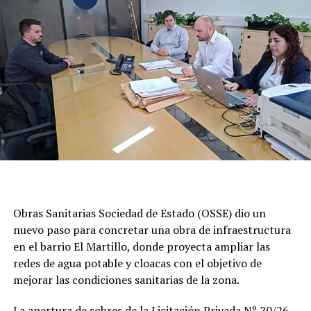
Obras Sanitarias Sociedad de Estado (OSSE) dio un
nuevo paso para concretar una obra de infraestructura
en el barrio El Martillo, donde proyecta ampliar las
redes de agua potable y cloacas con el objetivo de
mejorar las condiciones sanitarias de la zona.
La apertura de sobres de la Licitación Privada Nº 20/26