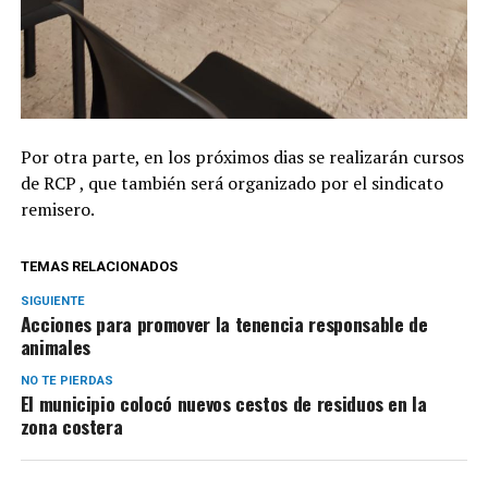
Por otra parte, en los próximos dias se realizarán cursos
de RCP , que también será organizado por el sindicato
remisero.
TEMAS RELACIONADOS
SIGUIENTE
Acciones para promover la tenencia responsable de
animales
NO TE PIERDAS
El municipio colocó nuevos cestos de residuos en la
zona costera