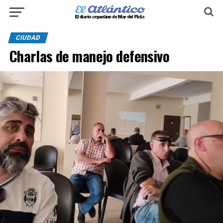
CIUDAD
Charlas de manejo defensivo