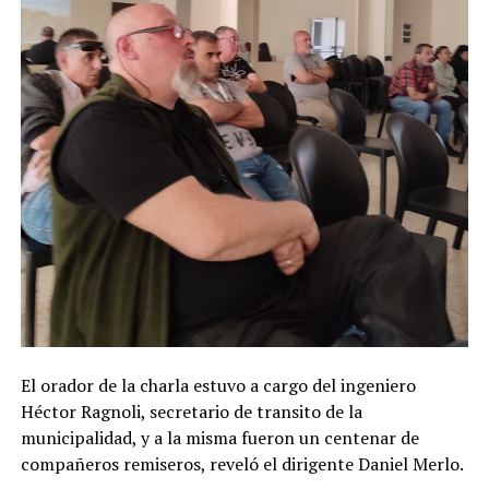
El orador de la charla estuvo a cargo del ingeniero
Héctor Ragnoli, secretario de transito de la
municipalidad, y a la misma fueron un centenar de
compañeros remiseros, reveló el dirigente Daniel Merlo.