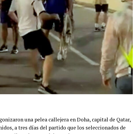
onizaron una pelea callejera en Doha, capital de Qatar,
idos, a tres días del partido que los seleccionados de