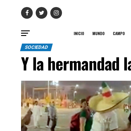
INICIO
MUNDO
CAMPO
SOCIEDAD
Y la hermandad 