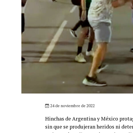
24 de noviembre de 2022
Hinchas de Argentina y México protag
sin que se produjeran heridos ni deten