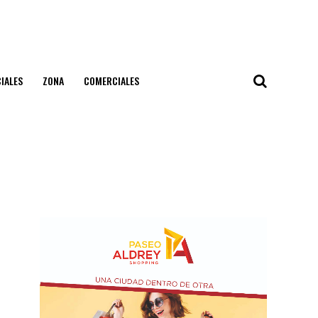
IALES
ZONA
COMERCIALES