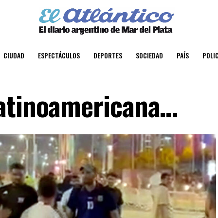
CIUDAD
ESPECTÁCULOS
DEPORTES
SOCIEDAD
PAÍS
POLIC
latinoamericana…