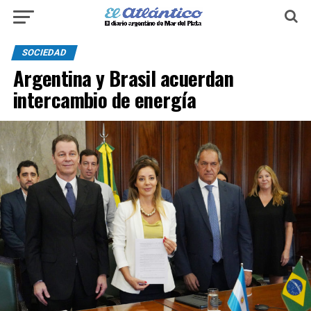
SOCIEDAD
Argentina y Brasil acuerdan
intercambio de energía