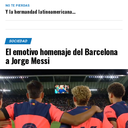
NO TE PIERDAS
Y la hermandad latinoamericana…
SOCIEDAD
El emotivo homenaje del Barcelona
a Jorge Messi