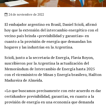
24 de noviembre de 2022
El embajador argentino en Brasil, Daniel Scioli, afirmó
hoy que la extensión del intercambio energético con el
vecino país brinda «previsibilidad y garantías» en
cuanto a la provisión de energía que demandan los
hogares y las industrias en la Argentina.
Scioli, junto a la secretaria de Energía, Flavia Royon,
suscribieron por la Argentina la actualización del
Memorándum de Intercambio de Energía hasta 2025
con el viceministro de Minas y Energía brasilero, Hailton
Madureira de Almeida.
«Lo que buscamos precisamente con este acuerdo es dar
certidumbre previsibilidad, garantías, en cuanto a la
provisión de energía en una economía que demanda