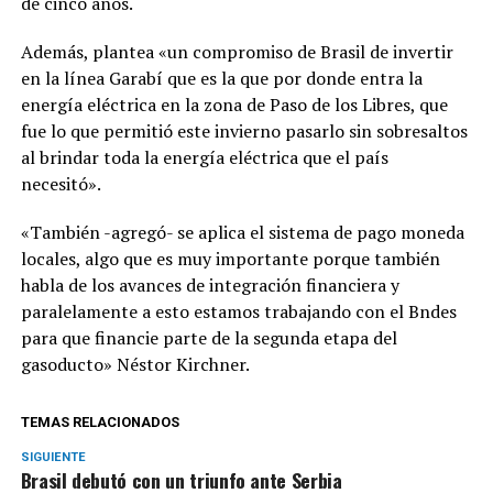
de cinco años.
Además, plantea «un compromiso de Brasil de invertir
en la línea Garabí que es la que por donde entra la
energía eléctrica en la zona de Paso de los Libres, que
fue lo que permitió este invierno pasarlo sin sobresaltos
al brindar toda la energía eléctrica que el país
necesitó».
«También -agregó- se aplica el sistema de pago moneda
locales, algo que es muy importante porque también
habla de los avances de integración financiera y
paralelamente a esto estamos trabajando con el Bndes
para que financie parte de la segunda etapa del
gasoducto» Néstor Kirchner.
TEMAS RELACIONADOS
SIGUIENTE
Brasil debutó con un triunfo ante Serbia