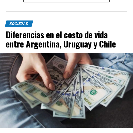
SOCIEDAD
Diferencias en el costo de vida
entre Argentina, Uruguay y Chile