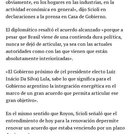
obviamente, en los hogares en las industrias, en la
actividad económica en general», dijo Scioli en
declaraciones a la prensa en Casa de Gobierno.
El diplomático resaltó el acuerdo alcanzado «porque a
pesar que Brasil viene de una contienda dura política,
nunca se dejó de articular, ya sea con las actuales
autoridades como con las que vienen que están
absolutamente interiorizadas».
«El Gobierno próximo de (el presidente electo Luiz
Inácio Da Silva) Lula, sabe lo que significa para el
Gobierno argentino la integración energética en el
marco de un gran acuerdo que permita articular ese
gran objetivo».
En el mismo sentido que Royon, Scioli señaló que el
entendimiento de hoy para la renovación depermite
renovar un acuerdo que estaba venciendo por un plazo