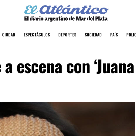
CIUDAD
ESPECTÁCULOS
DEPORTES
SOCIEDAD
PAÍS
POLIC
 a escena con ‘Juana 