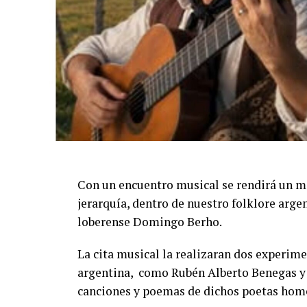
Con un encuentro musical se rendirá un m
jerarquía, dentro de nuestro folklore arge
loberense Domingo Berho.
La cita musical la realizaran dos experim
argentina, como Rubén Alberto Benegas y 
canciones y poemas de dichos poetas hom