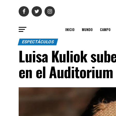
INICIO
MUNDO
CAMPO
ESPECTÁCULOS
Luisa Kuliok sube
en el Auditorium