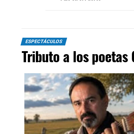
ESPECTÁCULOS
Tributo a los poetas