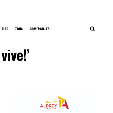
IALES
ZONA
COMERCIALES
vive!’