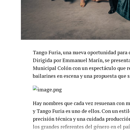
Tango Furia, una nueva oportunidad para 
Dirigida por Emmanuel Marín, se presentar
Municipal Colón con un espectáculo que re
bailarines en escena y una propuesta que s
Hay nombres que cada vez resuenan con má
y Tango Furia es uno de ellos. Con un esti
precisión técnica y una cuidada producció
los grandes referentes del género en el paí