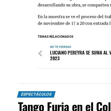
desarrollando su obra, se comparten s
En la muestra se ve el proceso del tra
de noviembre de 17 a 20 con entrada l
TEMAS RELACIONADOS
NO TE PIERDAS
LUCIANO PEREYRA SE SUMA AL 
2023
ESPECTÁCULOS
Tango Furia en el Co