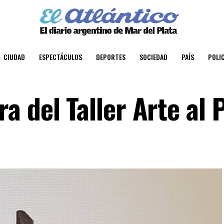
CIUDAD
ESPECTÁCULOS
DEPORTES
SOCIEDAD
PAÍS
POLIC
 del Taller Arte al 