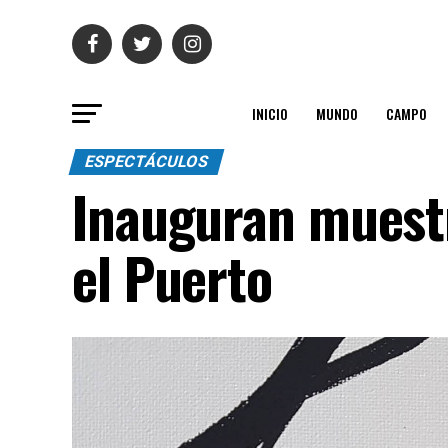
INICIO
MUNDO
CAMPO
ESPECTÁCULOS
Inauguran muestra
el Puerto