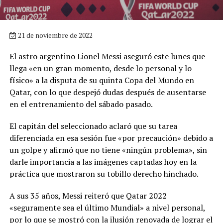
21 de noviembre de 2022
El astro argentino Lionel Messi aseguró este lunes que
llega «en un gran momento, desde lo personal y lo
físico» a la disputa de su quinta Copa del Mundo en
Qatar, con lo que despejó dudas después de ausentarse
en el entrenamiento del sábado pasado.
El capitán del seleccionado aclaró que su tarea
diferenciada en esa sesión fue «por precaución» debido a
un golpe y afirmó que no tiene «ningún problema», sin
darle importancia a las imágenes captadas hoy en la
práctica que mostraron su tobillo derecho hinchado.
A sus 35 años, Messi reiteró que Qatar 2022
«seguramente sea el último Mundial» a nivel personal,
por lo que se mostró con la ilusión renovada de lograr el