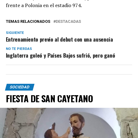
frente a Polonia en el estadio 974.
TEMAS RELACIONADOS
DESTACADAS
SIGUIENTE
Entrenamiento previo al debut con una ausencia
NO TE PIERDAS
Inglaterra goleó y Países Bajos sufrió, pero ganó
SOCIEDAD
FIESTA DE SAN CAYETANO