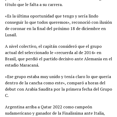
título que le falta a su carrera.
«Es la última oportunidad que tengo y sería lindo
conseguir lo que todos queremos», reconoció con ilusión
de coronar en la final del próximo 18 de diciembre en
Lusail.
A nivel colectivo, el capitán consideró que el grupo
actual del seleccionado le «recuerda al de 2014» en
Brasil, que perdió el partido decisivo ante Alemania en el
estadio Maracaná.
«Ese grupo estaba muy unido y tenía claro lo que quería
dentro de la cancha como este», comparó a horas del
debut con Arabia Saudita por la primera fecha del Grupo
C.
Argentina arriba a Qatar 2022 como campeón
sudamericano y ganador de la Finalissima ante Italia,