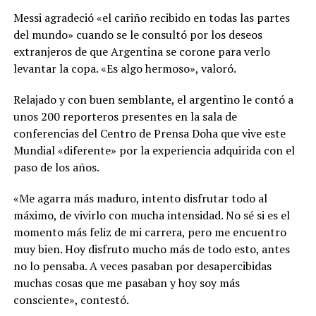
Messi agradeció «el cariño recibido en todas las partes
del mundo» cuando se le consultó por los deseos
extranjeros de que Argentina se corone para verlo
levantar la copa. «Es algo hermoso», valoró.
Relajado y con buen semblante, el argentino le contó a
unos 200 reporteros presentes en la sala de
conferencias del Centro de Prensa Doha que vive este
Mundial «diferente» por la experiencia adquirida con el
paso de los años.
«Me agarra más maduro, intento disfrutar todo al
máximo, de vivirlo con mucha intensidad. No sé si es el
momento más feliz de mi carrera, pero me encuentro
muy bien. Hoy disfruto mucho más de todo esto, antes
no lo pensaba. A veces pasaban por desapercibidas
muchas cosas que me pasaban y hoy soy más
consciente», contestó.