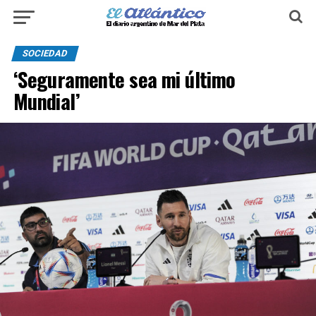
SOCIEDAD
‘Seguramente sea mi último
Mundial’