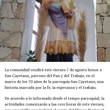
La comunidad rendirá este viernes 7 de agosto honor a
San Cayetano, patrono del Pan y del Trabajo, en el
marco de los 70 años de la parroquia San Cayetano, una
historia marcada por la fe, la esperanza y el trabajo.
De acuerdo a lo informado desde el tempo parroquial, la
actividades comenzarán a laa cero horas de este viernes,