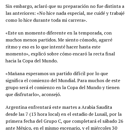
Sin embargo, aclaró que su preparación no fue distinta a
las anteriores: «No hice nada especial, me cuidé y trabajé
como lo hice durante toda mi carrera».
«Este un momento diferente en la temporada, con
muchos menos partidos. Me siento cómodo, agarré
ritmo y eso es lo que intenté hacer hasta este
momento», explicó sobre cómo encaró la recta final
hacia la Copa del Mundo.
«Mañana esperamos un partido difícil por lo que
significa el comienzo del Mundial. Para muchos de este
grupo será el comienzo en la Copa del Mundo y tienen
que disfrutarlo», aconsejó.
Argentina enfrentará este martes a Arabia Saudita
desde las 7 (13 hora local) en el estadio de Lusail, por la
primera fecha del Grupo C, que completará el sábado 26
ante México, en el mismo escenario, y el miércoles 30