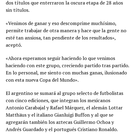
dos títulos que enterraron la oscura etapa de 28 años
sin títulos.
«Venimos de ganar y eso descomprime muchísimo,
permite trabajar de otra manera y hace que la gente no
esté tan ansiosa, tan pendiente de los resultados»,
aceptó.
«Ahora esperamos seguir haciendo lo que venimos
haciendo con este grupo, creciendo partido tras partido.
En lo personal, me siento con muchas ganas, ilusionado
con esta nueva Copa del Mundo».
El argentino se sumará al grupo selecto de futbolistas
con cinco ediciones, que integran los mexicanos
Antonio Carabajal y Rafael Márquez, el alemán Lottar
Matthäus y el italiano Gianluigi Buffon y al que se
agregarán también los aztecas Guillermo Ochoa y
Andrés Guardado y el portugués Cristiano Ronaldo.