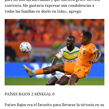
contenta. Me gustaría expresar mis condolencias a
todas las familias en duelo en Irán», agregó.
PAÍSES BAJOS 2 SENEGAL 0
Países Bajos era el favorito para llevarse la victoria en su