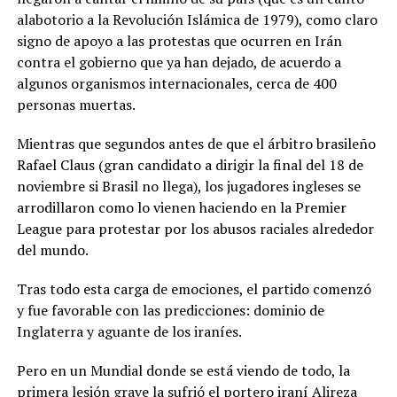
alabotorio a la Revolución Islámica de 1979), como claro
signo de apoyo a las protestas que ocurren en Irán
contra el gobierno que ya han dejado, de acuerdo a
algunos organismos internacionales, cerca de 400
personas muertas.
Mientras que segundos antes de que el árbitro brasileño
Rafael Claus (gran candidato a dirigir la final del 18 de
noviembre si Brasil no llega), los jugadores ingleses se
arrodillaron como lo vienen haciendo en la Premier
League para protestar por los abusos raciales alrededor
del mundo.
Tras todo esta carga de emociones, el partido comenzó
y fue favorable con las predicciones: dominio de
Inglaterra y aguante de los iraníes.
Pero en un Mundial donde se está viendo de todo, la
primera lesión grave la sufrió el portero iraní Alireza