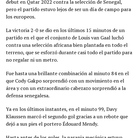
debut en Qatar 2022 contra la selección de Senegal,
pero el partido estuvo lejos de ser un día de campo para
los europeos.
La victoria 2-0 se dio en los últimos 15 minutos de un
partido en el que el conjunto de Louis van Gaal luchó
contra una selección africana bien plantada en todo el
terreno, que se esforzó durante casi todo el partido para
no regalar ni un metro.
Fue hasta una brillante combinación al minuto 84 en el
que Cody Gakpo sorprendió con un movimiento en el
área y con un extraordinario cabezazo sorprendió a la
defensa senegalesa.
Ya en los últimos instantes, en el minuto 99, Davy
Klaussen marcó el segundo gol gracias a un rebote que
dejó a sus pies el portero Édouard Mendy.
Hasta antes de los goles, la naranja mecánica estuvo