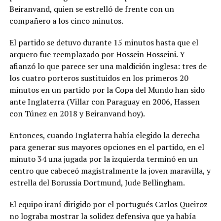
Beiranvand, quien se estrelló de frente con un
compañero a los cinco minutos.
El partido se detuvo durante 15 minutos hasta que el
arquero fue reemplazado por Hossein Hosseini. Y
afianzó lo que parece ser una maldición inglesa: tres de
los cuatro porteros sustituidos en los primeros 20
minutos en un partido por la Copa del Mundo han sido
ante Inglaterra (Villar con Paraguay en 2006, Hassen
con Túnez en 2018 y Beiranvand hoy).
Entonces, cuando Inglaterra había elegido la derecha
para generar sus mayores opciones en el partido, en el
minuto 34 una jugada por la izquierda terminó en un
centro que cabeceó magistralmente la joven maravilla, y
estrella del Borussia Dortmund, Jude Bellingham.
El equipo iraní dirigido por el portugués Carlos Queiroz
no lograba mostrar la solidez defensiva que ya había