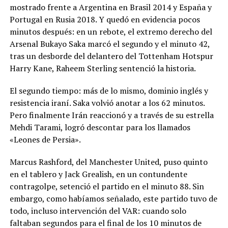
mostrado frente a Argentina en Brasil 2014 y España y
Portugal en Rusia 2018. Y quedó en evidencia pocos
minutos después: en un rebote, el extremo derecho del
Arsenal Bukayo Saka marcó el segundo y el minuto 42,
tras un desborde del delantero del Tottenham Hotspur
Harry Kane, Raheem Sterling sentenció la historia.
El segundo tiempo: más de lo mismo, dominio inglés y
resistencia iraní. Saka volvió anotar a los 62 minutos.
Pero finalmente Irán reaccionó y a través de su estrella
Mehdi Tarami, logró descontar para los llamados
«Leones de Persia».
Marcus Rashford, del Manchester United, puso quinto
en el tablero y Jack Grealish, en un contundente
contragolpe, setenció el partido en el minuto 88. Sin
embargo, como habíamos señalado, este partido tuvo de
todo, incluso intervención del VAR: cuando solo
faltaban segundos para el final de los 10 minutos de