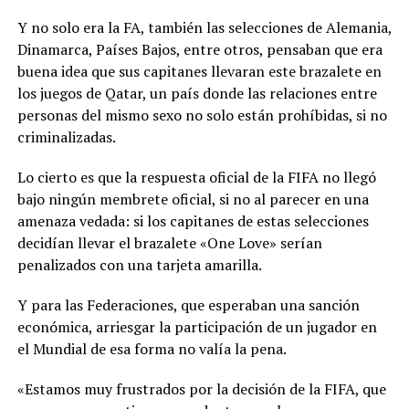
Y no solo era la FA, también las selecciones de Alemania,
Dinamarca, Países Bajos, entre otros, pensaban que era
buena idea que sus capitanes llevaran este brazalete en
los juegos de Qatar, un país donde las relaciones entre
personas del mismo sexo no solo están prohíbidas, si no
criminalizadas.
Lo cierto es que la respuesta oficial de la FIFA no llegó
bajo ningún membrete oficial, si no al parecer en una
amenaza vedada: si los capitanes de estas selecciones
decidían llevar el brazalete «One Love» serían
penalizados con una tarjeta amarilla.
Y para las Federaciones, que esperaban una sanción
económica, arriesgar la participación de un jugador en
el Mundial de esa forma no valía la pena.
«Estamos muy frustrados por la decisión de la FIFA, que