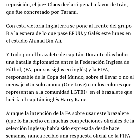
reposición, el juez Claus declaró penal a favor de Irán,
que fue concretado por Tarami.
Con esta victoria Inglaterra se pone al frente del grupo
B a la espera de lo que pase EE.UU. y Galés este lunes en
el estadio Ahmad Bin Ali.
Y todo por el brazalete de capitán. Durante días hubo
una batalla diplomática entre la Federación Inglesa de
Fútbol, (FA, por sus siglas en inglés) y la FIFA,
responsable de la Copa del Mundo, sobre si llevar o no el
mensaje «Un solo amor» (One Love) con los colores que
representan a la comunidad LGTBI+ en el brazalete que
luciría el capitán inglés Harry Kane.
Aunque la intención de la FA sobre usar este brazalete
(que lo ha hecho en muchas competiciones oficiales de la
selección inglesa) había sido expresada desde hace
semanas, nunca recibió una respuesta oficial de la FIFA.