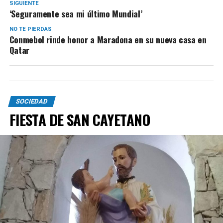
SIGUIENTE
‘Seguramente sea mi último Mundial’
NO TE PIERDAS
Conmebol rinde honor a Maradona en su nueva casa en
Qatar
SOCIEDAD
FIESTA DE SAN CAYETANO