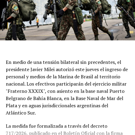
atraviesa generaciones.
En medio de una tensión bilateral sin precedentes, el
presidente Javier Milei autorizó este jueves el ingreso de
personal y medios de la Marina de Brasil al territorio
nacional. Los efectivos participarán del ejercicio militar
"Fraterno XXXIX", con asiento en la base naval Puerto
Belgrano de Bahía Blanca, en la Base Naval de Mar del
Plata y en aguas jurisdiccionales argentinas del
Atlántico Sur.
La medida fue formalizada a través del decreto
717/2026, publicado en el Boletín Oficial con la firma