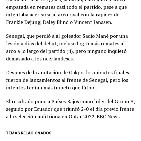
empatada en remates casi todo el partido, pese a que
intentaba acercarse al arco rival con la rapidez de
Frankie Dejung, Daley Blind o Vincent Janssen.
Senegal, que perdió a al goleador Sadio Mané por una
lesión a días del debut, incluso logró más remates al
arco a lo largo del partido (4), pero ninguno inquietó
demasiado a los neerlandeses.
Después de la anotación de Gakpo, los minutos finales
fueron de lanzamientos al frente de Senegal, pero los
intentos tenían más ímpetu que fútbol.
El resultado pone a Países Bajos como líder del Grupo A,
seguido por Ecuador que triunfó 2-0 el día previo frente
a la selección anfitriona en Qatar 2022. BBC News
TEMAS RELACIONADOS