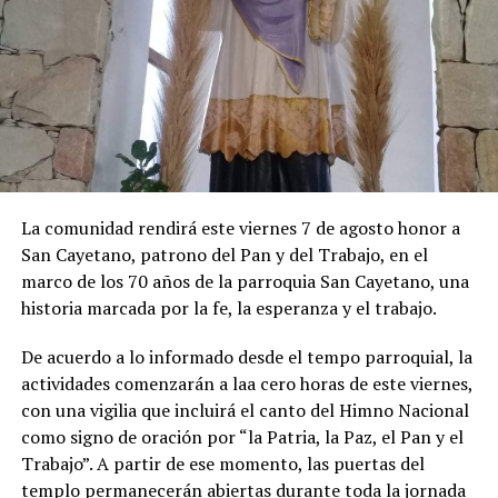
La comunidad rendirá este viernes 7 de agosto honor a
San Cayetano, patrono del Pan y del Trabajo, en el
marco de los 70 años de la parroquia San Cayetano, una
historia marcada por la fe, la esperanza y el trabajo.
De acuerdo a lo informado desde el tempo parroquial, la
actividades comenzarán a laa cero horas de este viernes,
con una vigilia que incluirá el canto del Himno Nacional
como signo de oración por “la Patria, la Paz, el Pan y el
Trabajo”. A partir de ese momento, las puertas del
templo permanecerán abiertas durante toda la jornada