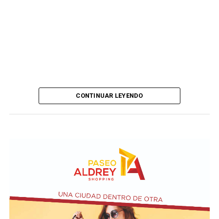
CONTINUAR LEYENDO