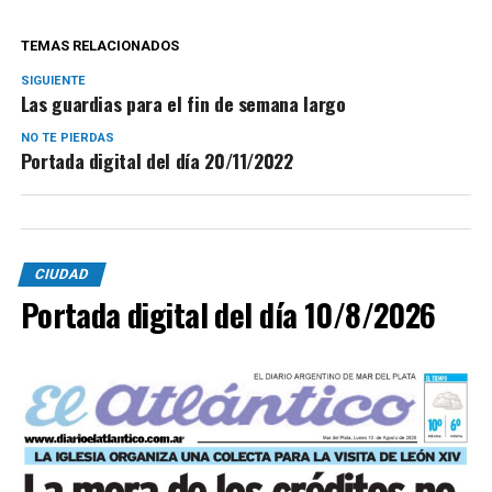
TEMAS RELACIONADOS
SIGUIENTE
Las guardias para el fin de semana largo
NO TE PIERDAS
Portada digital del día 20/11/2022
CIUDAD
Portada digital del día 10/8/2026