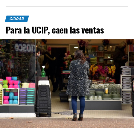
CIUDAD
Para la UCIP, caen las ventas