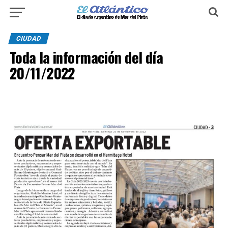
CIUDAD
Toda la información del día
20/11/2022