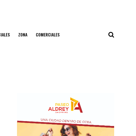
IALES
ZONA
COMERCIALES