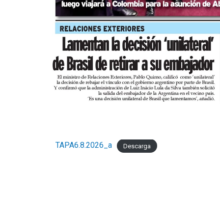
TAPA6.8.2026_a
Descarga