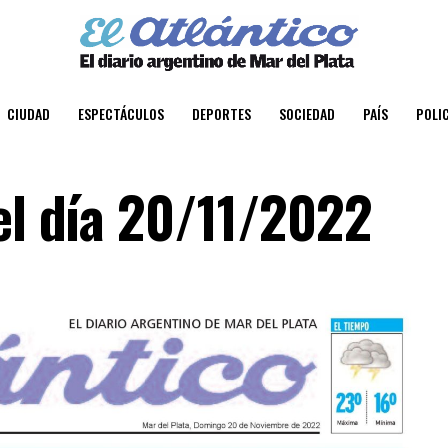
CIUDAD
ESPECTÁCULOS
DEPORTES
SOCIEDAD
PAÍS
POLIC
el día 20/11/2022