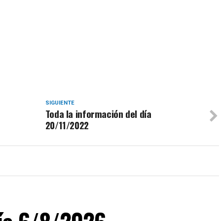
SIGUIENTE
Toda la información del día
20/11/2022
día 6/8/2026