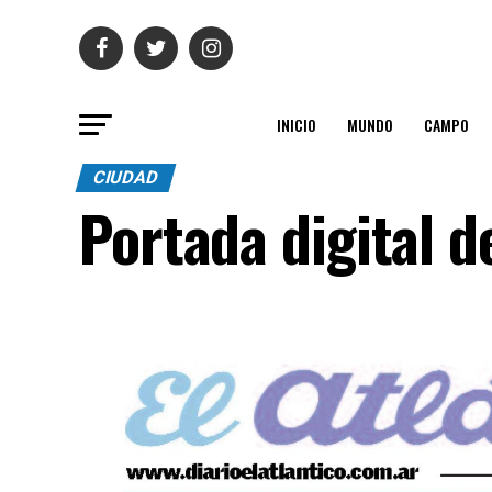
INICIO
MUNDO
CAMPO
CIUDAD
Portada digital d