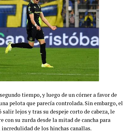
 segundo tiempo, y luego de un córner a favor de
una pelota que parecía controlada. Sin embargo, el
salir lejos y tras su despeje corto de cabeza, le
ire con su zurda desde la mitad de cancha para
 incredulidad de los hinchas canallas.