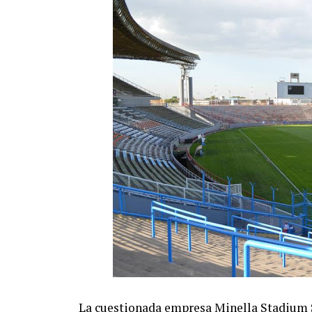
La cuestionada empresa Minella Stadium S.