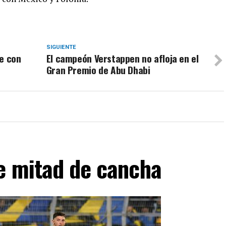
SIGUIENTE
se con
El campeón Verstappen no afloja en el
Gran Premio de Abu Dhabi
de mitad de cancha