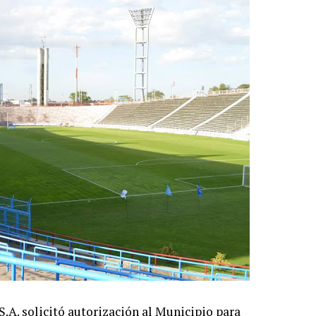
A. solicitó autorización al Municipio para