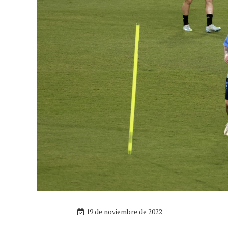
19 de noviembre de 2022