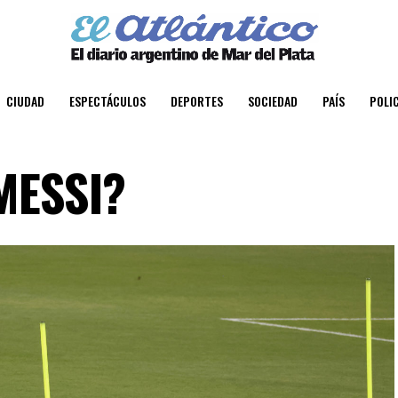
CIUDAD
ESPECTÁCULOS
DEPORTES
SOCIEDAD
PAÍS
POLIC
MESSI?