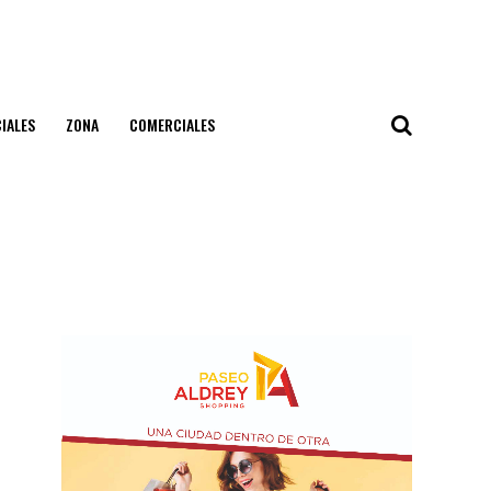
IALES
ZONA
COMERCIALES