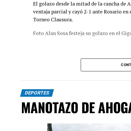
El golazo desde la mitad de la cancha de A
ventaja parcial y cayó 2-1 ante Rosario en 
Torneo Clausura.
Foto Alan Sosa festeja su golazo en el Gig
CONT
DEPORTES
MANOTAZO DE AHOG