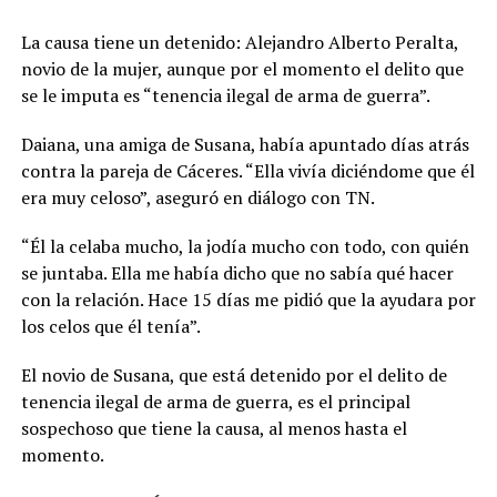
La causa tiene un detenido: Alejandro Alberto Peralta,
novio de la mujer, aunque por el momento el delito que
se le imputa es “tenencia ilegal de arma de guerra”.
Daiana, una amiga de Susana, había apuntado días atrás
contra la pareja de Cáceres. “Ella vivía diciéndome que él
era muy celoso”, aseguró en diálogo con TN.
“Él la celaba mucho, la jodía mucho con todo, con quién
se juntaba. Ella me había dicho que no sabía qué hacer
con la relación. Hace 15 días me pidió que la ayudara por
los celos que él tenía”.
El novio de Susana, que está detenido por el delito de
tenencia ilegal de arma de guerra, es el principal
sospechoso que tiene la causa, al menos hasta el
momento.