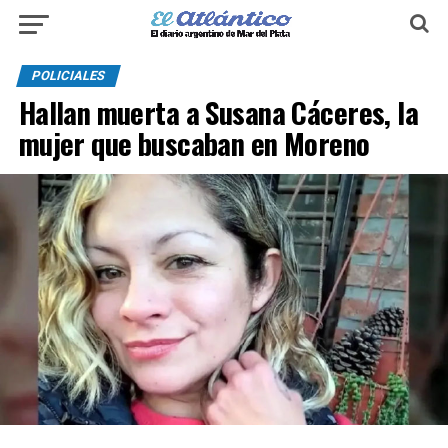
POLICIALES
Hallan muerta a Susana Cáceres, la
mujer que buscaban en Moreno