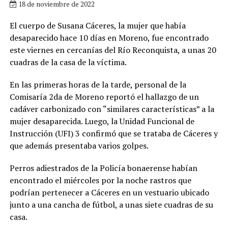
18 de noviembre de 2022
El cuerpo de Susana Cáceres, la mujer que había
desaparecido hace 10 días en Moreno, fue encontrado
este viernes en cercanías del Río Reconquista, a unas 20
cuadras de la casa de la víctima.
En las primeras horas de la tarde, personal de la
Comisaría 2da de Moreno reportó el hallazgo de un
cadáver carbonizado con “similares características” a la
mujer desaparecida. Luego, la Unidad Funcional de
Instrucción (UFI) 3 confirmó que se trataba de Cáceres y
que además presentaba varios golpes.
Perros adiestrados de la Policía bonaerense habían
encontrado el miércoles por la noche rastros que
podrían pertenecer a Cáceres en un vestuario ubicado
junto a una cancha de fútbol, a unas siete cuadras de su
casa.