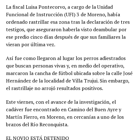
La fiscal Luisa Pontecorvo, a cargo de la Unidad
Funcional de Instrucción (UFI) 3 de Moreno, había
ordenado rastrillar esa zona tras la declaración de tres
testigos, que aseguraron haberla visto deambular por
ese predio cinco días después de que sus familiares la
vieran por última vez.
Así fue como llegaron al lugar los perros adiestrados
que buscan personas vivas y, en medio del operativo,
marcaron la cancha de fútbol ubicada sobre la calle José
Hernández de la localidad de Villa Trujui. Sin embargo,
el rastrillaje no arrojó resultados positivos.
Este viernes, con el avance de la investigación, el
cadáver fue encontrado en Camino del Buen Ayre y
Martín Fierro, en Moreno, en cercanías a uno de los
brazos del Río Reconquista.
EL NOVIO ESTÁ DETENIDO