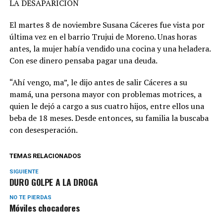
LA DESAPARICIÓN
El martes 8 de noviembre Susana Cáceres fue vista por
última vez en el barrio Trujui de Moreno. Unas horas
antes, la mujer había vendido una cocina y una heladera.
Con ese dinero pensaba pagar una deuda.
“Ahí vengo, ma”, le dijo antes de salir Cáceres a su
mamá, una persona mayor con problemas motrices, a
quien le dejó a cargo a sus cuatro hijos, entre ellos una
beba de 18 meses. Desde entonces, su familia la buscaba
con desesperación.
TEMAS RELACIONADOS
SIGUIENTE
DURO GOLPE A LA DROGA
NO TE PIERDAS
Móviles chocadores