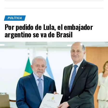
POLÍTICA
Por pedido de Lula, el embajador
argentino se va de Brasil