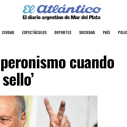
CIUDAD
ESPECTÁCULOS
DEPORTES
SOCIEDAD
PAÍS
POLIC
l peronismo cuando
sello’