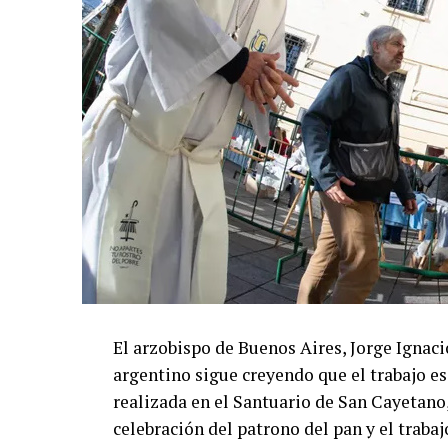
El arzobispo de Buenos Aires, Jorge Ignaci
argentino sigue creyendo que el trabajo es
realizada en el Santuario de San Cayetano, 
celebración del patrono del pan y el trabaj