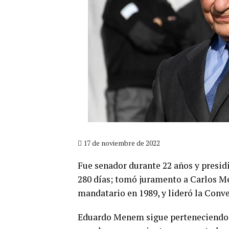
17 de noviembre de 2022
Fue senador durante 22 años y presid
280 días; tomó juramento a Carlos M
mandatario en 1989, y lideró la Conve
Eduardo Menem sigue perteneciendo al