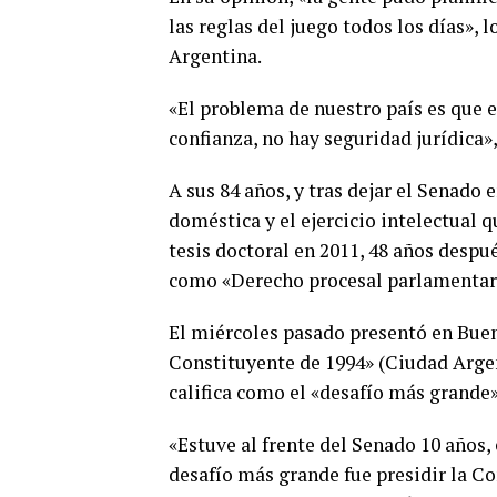
las reglas del juego todos los días», 
Argentina.­
«El problema de nuestro país es que e
confianza, no hay seguridad jurídica»,
A sus 84 años, y tras dejar el Senado
doméstica y el ejercicio intelectual q
tesis doctoral en 2011, 48 años despué
como «Derecho procesal parlamentario
El miércoles pasado presentó en Buen
Constituyente de 1994» (Ciudad Argent
califica como el «desafío más grande» 
«Estuve al frente del Senado 10 años, 
desafío más grande fue presidir la C