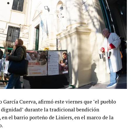
o García Cuerva, afirmó este viernes que "el pueblo
 dignidad" durante la tradicional bendición
en el barrio porteño de Liniers, en el marco de la
o.