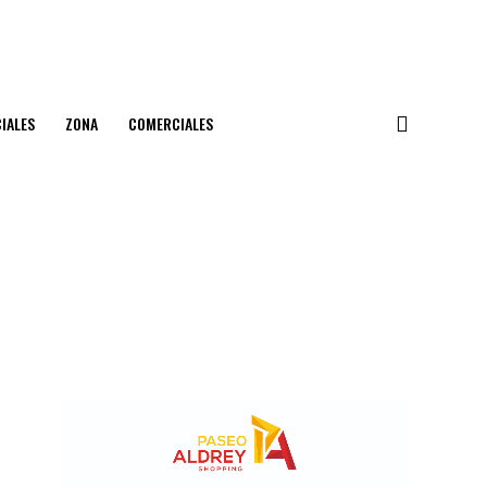
IALES
ZONA
COMERCIALES