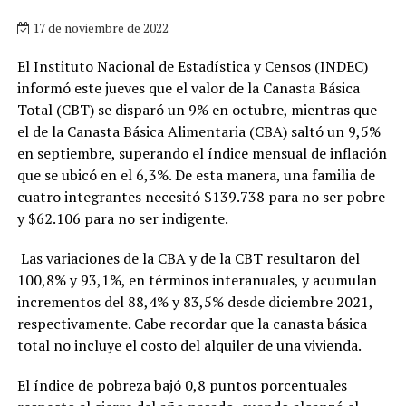
17 de noviembre de 2022
El Instituto Nacional de Estadística y Censos (INDEC)
informó este jueves que el valor de la Canasta Básica
Total (CBT) se disparó un 9% en octubre, mientras que
el de la Canasta Básica Alimentaria (CBA) saltó un 9,5%
en septiembre, superando el índice mensual de inflación
que se ubicó en el 6,3%. De esta manera, una familia de
cuatro integrantes necesitó $139.738 para no ser pobre
y $62.106 para no ser indigente.
Las variaciones de la CBA y de la CBT resultaron del
100,8% y 93,1%, en términos interanuales, y acumulan
incrementos del 88,4% y 83,5% desde diciembre 2021,
respectivamente. Cabe recordar que la canasta básica
total no incluye el costo del alquiler de una vivienda.
El índice de pobreza bajó 0,8 puntos porcentuales