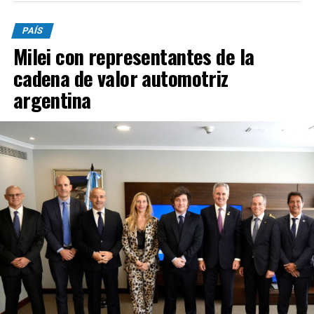
PAÍS
Milei con representantes de la
cadena de valor automotriz
argentina