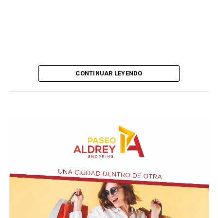
CONTINUAR LEYENDO