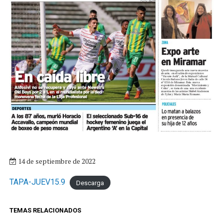
14 de septiembre de 2022
TAPA-JUEV15.9
Descarga
TEMAS RELACIONADOS