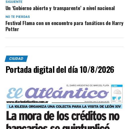
SIGUIENTE
Un ‘Gobierno abierto y transparente’ a nivel nacional
NO TE PIERDAS
Festival Flama con un encuentro para fanáticos de Harry
Potter
CIUDAD
Portada digital del día 10/8/2026