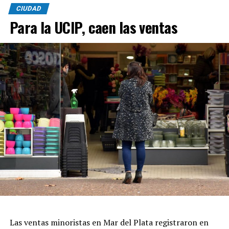
CIUDAD
Para la UCIP, caen las ventas
Las ventas minoristas en Mar del Plata registraron en