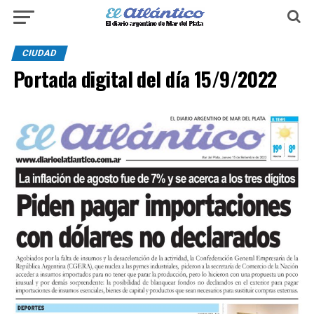
CIUDAD
Portada digital del día 15/9/2022