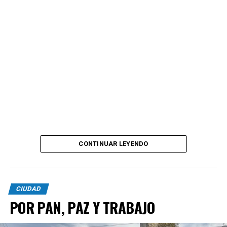
CONTINUAR LEYENDO
CIUDAD
POR PAN, PAZ Y TRABAJO