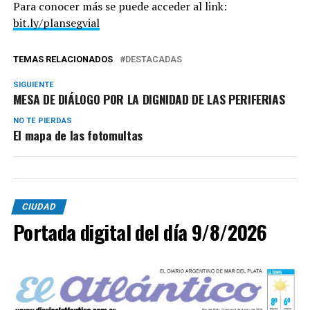
Para conocer más se puede acceder al link:
bit.ly/plansegvial
TEMAS RELACIONADOS
DESTACADAS
SIGUIENTE
MESA DE DIÁLOGO POR LA DIGNIDAD DE LAS PERIFERIAS
NO TE PIERDAS
El mapa de las fotomultas
CIUDAD
Portada digital del día 9/8/2026