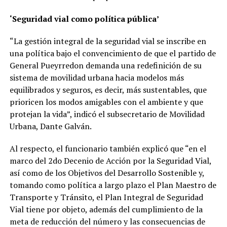
‘Seguridad vial como política pública’
“La gestión integral de la seguridad vial se inscribe en
una política bajo el convencimiento de que el partido de
General Pueyrredon demanda una redefinición de su
sistema de movilidad urbana hacia modelos más
equilibrados y seguros, es decir, más sustentables, que
prioricen los modos amigables con el ambiente y que
protejan la vida”, indicó el subsecretario de Movilidad
Urbana, Dante Galván.
Al respecto, el funcionario también explicó que “en el
marco del 2do Decenio de Acción por la Seguridad Vial,
así como de los Objetivos del Desarrollo Sostenible y,
tomando como política a largo plazo el Plan Maestro de
Transporte y Tránsito, el Plan Integral de Seguridad
Vial tiene por objeto, además del cumplimiento de la
meta de reducción del número y las consecuencias de