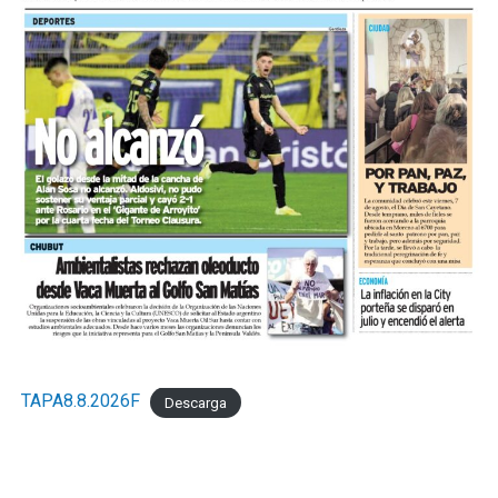
TAPA8.8.2026F
Descarga