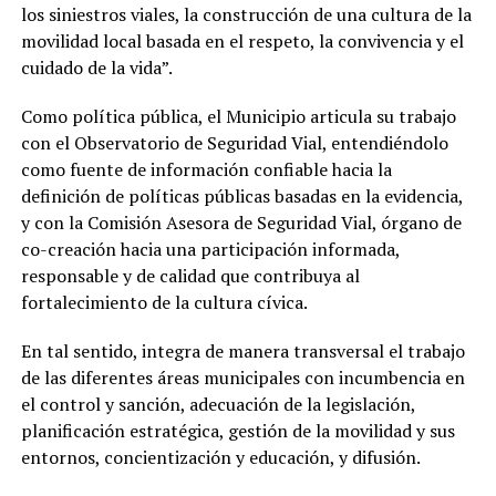
los siniestros viales, la construcción de una cultura de la
movilidad local basada en el respeto, la convivencia y el
cuidado de la vida”.
Como política pública, el Municipio articula su trabajo
con el Observatorio de Seguridad Vial, entendiéndolo
como fuente de información confiable hacia la
definición de políticas públicas basadas en la evidencia,
y con la Comisión Asesora de Seguridad Vial, órgano de
co-creación hacia una participación informada,
responsable y de calidad que contribuya al
fortalecimiento de la cultura cívica.
En tal sentido, integra de manera transversal el trabajo
de las diferentes áreas municipales con incumbencia en
el control y sanción, adecuación de la legislación,
planificación estratégica, gestión de la movilidad y sus
entornos, concientización y educación, y difusión.