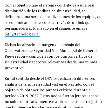
Con el objetivo que el sistema contribuya a una real
disminución de los índices de siniestralidad, se
definieron una serie de localizaciones de los equipos, que
se comunican a los vecinos a través de un link que
permanecerá actualizado en el siguiente enlace
bit.ly/tecnologiavial
Dichas localizaciones surgen del trabajo del
Observatorio de Seguridad Vial Municipal de General
Pueyrredon y coinciden con los puntos críticos de
siniestralidad y sectores relevantes desde una mirada
preventiva.
En tal sentido desde el OSV se realizaron diferentes
análisis de la siniestralidad vial en el Partido, con el
objetivo de obtener los puntos críticos durante el
período 2019-2022. Estos nodos fueron jerarquizados
no sólo cuantitativamente (cantidad de siniestros), sino
que también se los clasificó cualitativamente