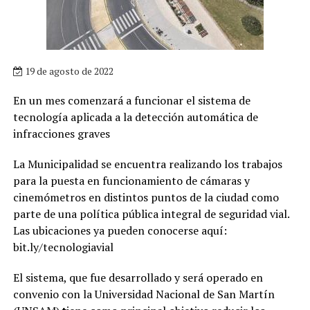
19 de agosto de 2022
En un mes comenzará a funcionar el sistema de
tecnología aplicada a la detección automática de
infracciones graves
La Municipalidad se encuentra realizando los trabajos
para la puesta en funcionamiento de cámaras y
cinemómetros en distintos puntos de la ciudad como
parte de una política pública integral de seguridad vial.
Las ubicaciones ya pueden conocerse aquí:
bit.ly/tecnologiavial
El sistema, que fue desarrollado y será operado en
convenio con la Universidad Nacional de San Martín