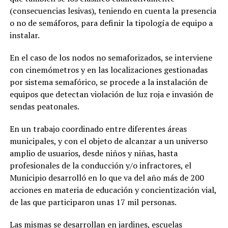
(consecuencias lesivas), teniendo en cuenta la presencia
o no de semáforos, para definir la tipología de equipo a
instalar.
En el caso de los nodos no semaforizados, se interviene
con cinemómetros y en las localizaciones gestionadas
por sistema semafórico, se procede a la instalación de
equipos que detectan violación de luz roja e invasión de
sendas peatonales.
En un trabajo coordinado entre diferentes áreas
municipales, y con el objeto de alcanzar a un universo
amplio de usuarios, desde niños y niñas, hasta
profesionales de la conducción y/o infractores, el
Municipio desarrolló en lo que va del año más de 200
acciones en materia de educación y concientización vial,
de las que participaron unas 17 mil personas.
Las mismas se desarrollan en jardines, escuelas