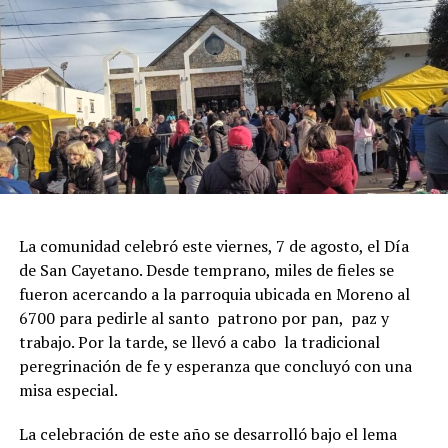
La comunidad celebró este viernes, 7 de agosto, el Día
de San Cayetano. Desde temprano, miles de fieles se
fueron acercando a la parroquia ubicada en Moreno al
6700 para pedirle al santo patrono por pan, paz y
trabajo. Por la tarde, se llevó a cabo la tradicional
peregrinación de fe y esperanza que concluyó con una
misa especial.
La celebración de este año se desarrolló bajo el lema