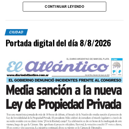
CONTINUAR LEYENDO
CIUDAD
Portada digital del día 8/8/2026