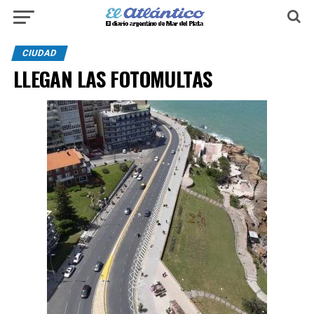
CIUDAD
LLEGAN LAS FOTOMULTAS