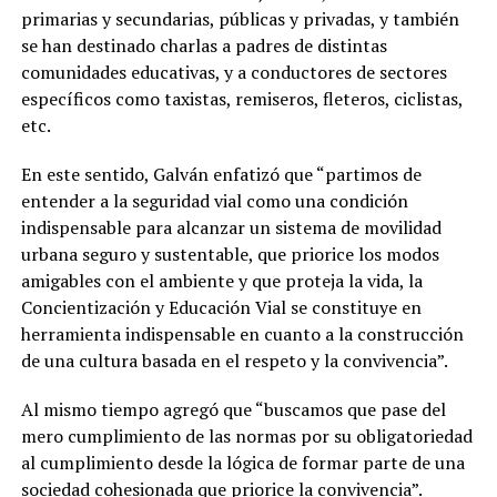
primarias y secundarias, públicas y privadas, y también
se han destinado charlas a padres de distintas
comunidades educativas, y a conductores de sectores
específicos como taxistas, remiseros, fleteros, ciclistas,
etc.
En este sentido, Galván enfatizó que “partimos de
entender a la seguridad vial como una condición
indispensable para alcanzar un sistema de movilidad
urbana seguro y sustentable, que priorice los modos
amigables con el ambiente y que proteja la vida, la
Concientización y Educación Vial se constituye en
herramienta indispensable en cuanto a la construcción
de una cultura basada en el respeto y la convivencia”.
Al mismo tiempo agregó que “buscamos que pase del
mero cumplimiento de las normas por su obligatoriedad
al cumplimiento desde la lógica de formar parte de una
sociedad cohesionada que priorice la convivencia”.