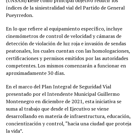
(UNSAM)
t
iene como principal objetivo reducir los
índices de la siniestralidad vial del Partido de General
Pueyrredon.
En lo que refiere al equipamiento específico, incluye
cinemómetros de control de velocidad y cámaras de
detección de violación de luz roja e invasión de sendas
peatonales, los cuales cuentan con las homologaciones,
certificaciones y permisos emitidos por las autoridades
competentes. Los mismos comenzarán a funcionar en
aproximadamente 30 días.
En el marco del Plan Integral de Seguridad Vial
presentado por el Intendente Municipal Guillermo
Montenegro en diciembre de 2021, esta iniciativa se
suma al trabajo que desde el Ejecutivo se viene
desarrollando en materia de infraestructura, educación,
concientización y control, “hacia una ciudad que proteja
la vida”.