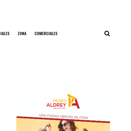
IALES
ZONA
COMERCIALES