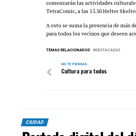
comenzarán las actividades culturales
TetraComic, a las 15.30 Helter Skelter
A esto se suma la presencia de más d
para todos los vecinos que deseen ace
TEMAS RELACIONADOS
DESTACADAS
NO TE PIERDAS
Cultura para todos
CIUDAD