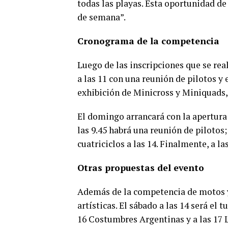
todas las playas. Esta oportunidad de 
de semana”.
Cronograma de la competencia
Luego de las inscripciones que se rea
a las 11 con una reunión de pilotos y 
exhibición de Minicross y Miniquads,
El domingo arrancará con la apertura d
las 9.45 habrá una reunión de pilotos
cuatriciclos a las 14. Finalmente, a l
Otras propuestas del evento
Además de la competencia de motos y 
artísticas. El sábado a las 14 será el 
16 Costumbres Argentinas y a las 17 