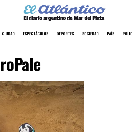
CIUDAD
ESPECTÁCULOS
DEPORTES
SOCIEDAD
PAÍS
POLIC
uroPale