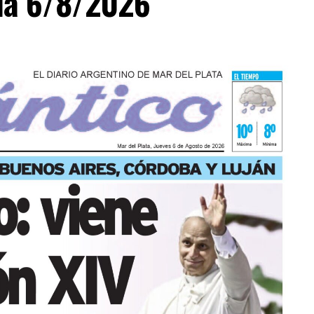
día 6/8/2026