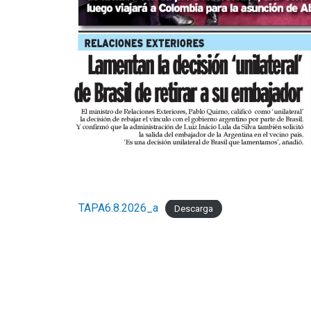
TAPA6.8.2026_a
Descarga