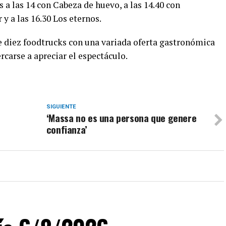
 a las 14 con Cabeza de huevo, a las 14.40 con
 y a las 16.30 Los eternos.
e diez foodtrucks con una variada oferta gastronómica
rcarse a apreciar el espectáculo.
SIGUIENTE
‘Massa no es una persona que genere
confianza’