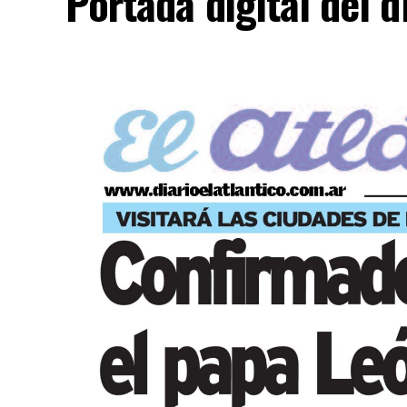
Portada digital del 