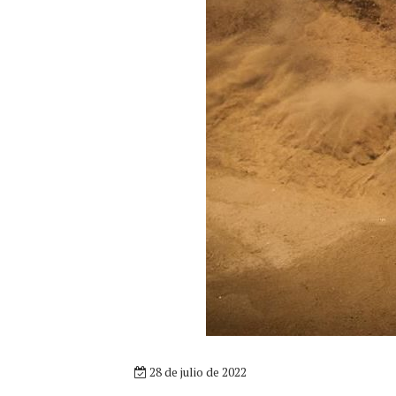
28 de julio de 2022