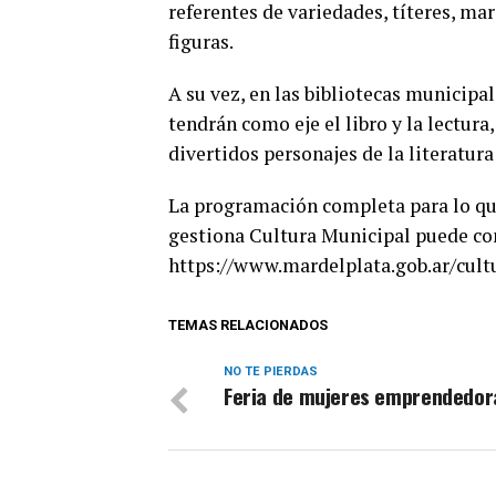
referentes de variedades, títeres, mar
figuras.
A su vez, en las bibliotecas municip
tendrán como eje el libro y la lectur
divertidos personajes de la literatur
La programación completa para lo qu
gestiona Cultura Municipal puede con
https://www.mardelplata.gob.ar/cult
TEMAS RELACIONADOS
NO TE PIERDAS
Feria de mujeres emprendedor