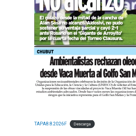
TAPA8.8.2026F
Descarga