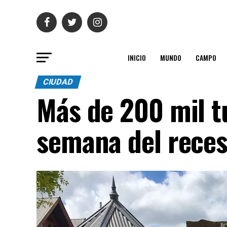
INICIO
MUNDO
CAMPO
CIUDAD
Más de 200 mil t
semana del reces