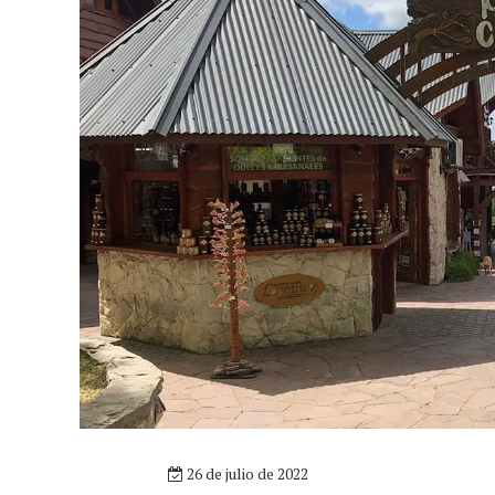
26 de julio de 2022