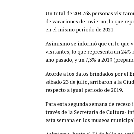
Un total de 204.768 personas visitar
de vacaciones de invierno, lo que rep
en el mismo periodo de 2021.
Asimismo se informó que en lo que va 
visitantes, lo que representa un 24% 
año pasado, y un 7,3% a 2019 (prepan
Acorde a los datos brindados por el E
sábado 23 de julio, arribaron a la Ciu
respecto a igual periodo de 2019.
Para esta segunda semana de receso i
través de la Secretaría de Cultura- i
esta semana en los museos municipales