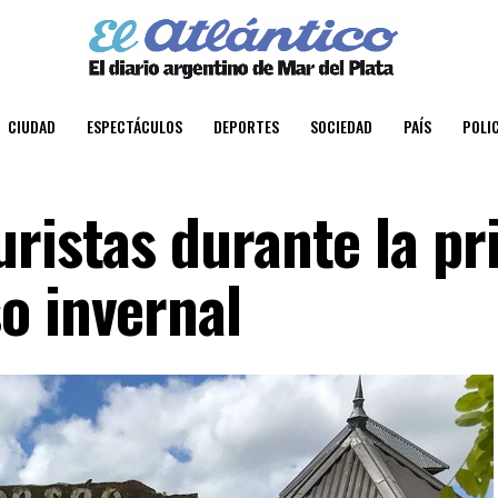
CIUDAD
ESPECTÁCULOS
DEPORTES
SOCIEDAD
PAÍS
POLIC
uristas durante la p
o invernal