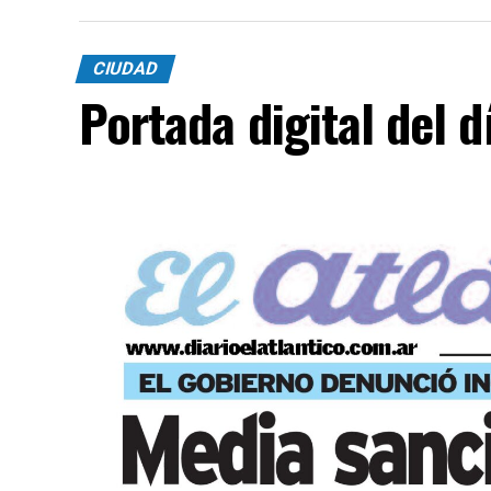
CIUDAD
Portada digital del 