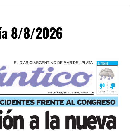
día 8/8/2026