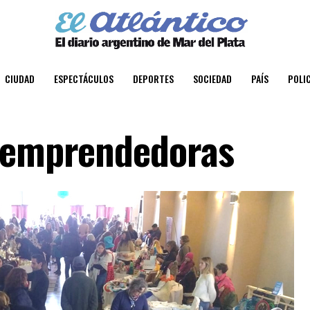
CIUDAD
ESPECTÁCULOS
DEPORTES
SOCIEDAD
PAÍS
POLIC
s emprendedoras