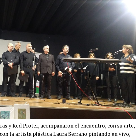
s y Red Proter, acompañaron el encuentro, con su arte,
con la artista plástica Laura Serrano pintando en vivo,