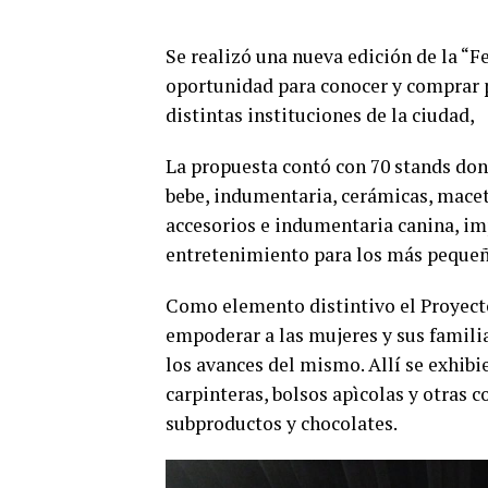
Se realizó una nueva edición de la 
oportunidad para conocer y comprar pr
distintas instituciones de la ciudad,
La propuesta contó con 70 stands dond
bebe, indumentaria, cerámicas, macet
accesorios e indumentaria canina, im
entretenimiento para los más pequeñ
Como elemento distintivo el Proyect
empoderar a las mujeres y sus famil
los avances del mismo. Allí se exhibi
carpinteras, bolsos apìcolas y otras 
subproductos y chocolates.