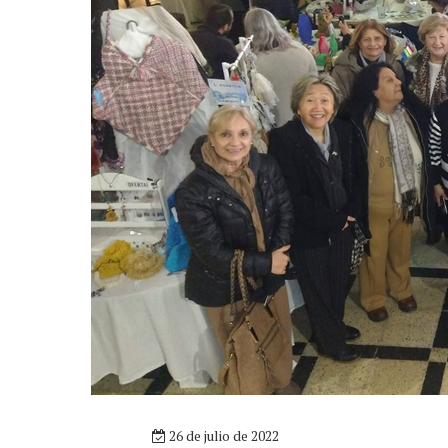
26 de julio de 2022