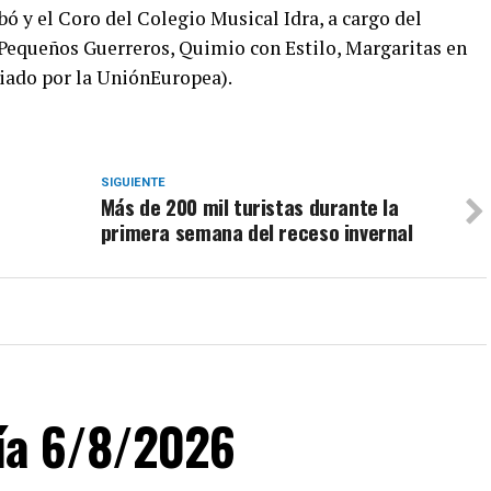
ó y el Coro del Colegio Musical Idra, a cargo del
s Pequeños Guerreros, Quimio con Estilo, Margaritas en
iado por la UniónEuropea).
SIGUIENTE
Más de 200 mil turistas durante la
primera semana del receso invernal
día 6/8/2026