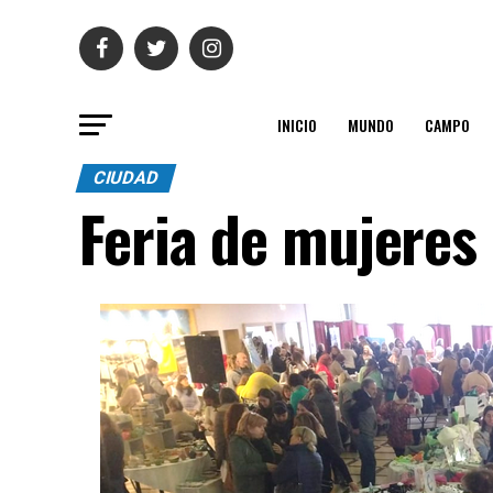
INICIO
MUNDO
CAMPO
CIUDAD
Feria de mujere