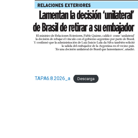
TAPA6.8.2026_a
Descarga