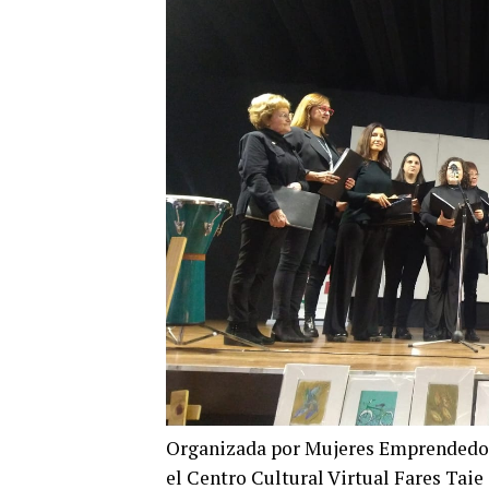
Organizada por Mujeres Emprendedora
el Centro Cultural Virtual Fares Taie 