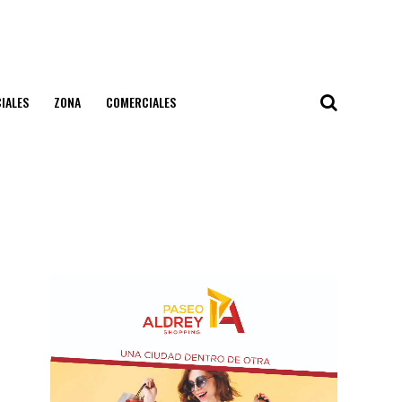
IALES
ZONA
COMERCIALES