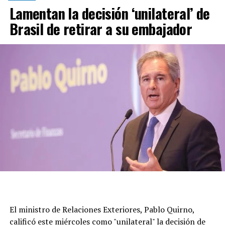
Lamentan la decisión ‘unilateral’ de
Brasil de retirar a su embajador
El ministro de Relaciones Exteriores, Pablo Quirno,
calificó este miércoles como "unilateral" la decisión de