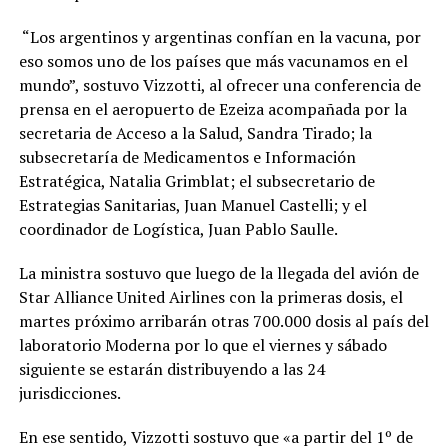
“Los argentinos y argentinas confían en la vacuna, por
eso somos uno de los países que más vacunamos en el
mundo”, sostuvo Vizzotti, al ofrecer una conferencia de
prensa en el aeropuerto de Ezeiza acompañada por la
secretaria de Acceso a la Salud, Sandra Tirado; la
subsecretaría de Medicamentos e Información
Estratégica, Natalia Grimblat; el subsecretario de
Estrategias Sanitarias, Juan Manuel Castelli; y el
coordinador de Logística, Juan Pablo Saulle.
La ministra sostuvo que luego de la llegada del avión de
Star Alliance United Airlines con la primeras dosis, el
martes próximo arribarán otras 700.000 dosis al país del
laboratorio Moderna por lo que el viernes y sábado
siguiente se estarán distribuyendo a las 24
jurisdicciones.
En ese sentido, Vizzotti sostuvo que «a partir del 1º de