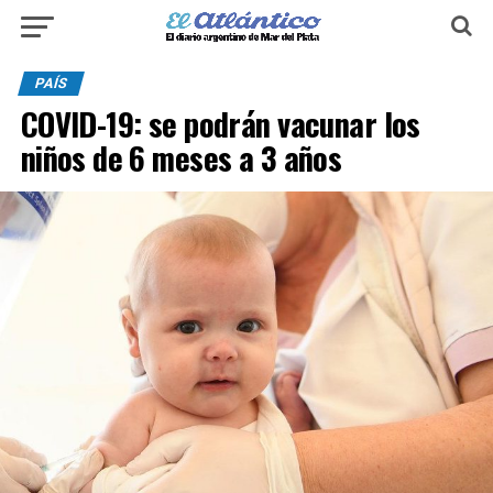
PAÍS
COVID-19: se podrán vacunar los
niños de 6 meses a 3 años