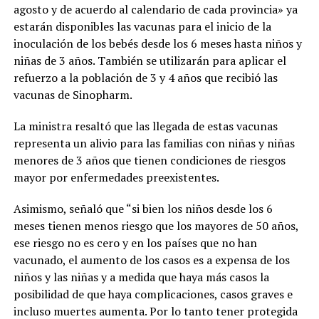
agosto y de acuerdo al calendario de cada provincia» ya
estarán disponibles las vacunas para el inicio de la
inoculación de los bebés desde los 6 meses hasta niños y
niñas de 3 años. También se utilizarán para aplicar el
refuerzo a la población de 3 y 4 años que recibió las
vacunas de Sinopharm.
La ministra resaltó que las llegada de estas vacunas
representa un alivio para las familias con niñas y niñas
menores de 3 años que tienen condiciones de riesgos
mayor por enfermedades preexistentes.
Asimismo, señaló que “si bien los niños desde los 6
meses tienen menos riesgo que los mayores de 50 años,
ese riesgo no es cero y en los países que no han
vacunado, el aumento de los casos es a expensa de los
niños y las niñas y a medida que haya más casos la
posibilidad de que haya complicaciones, casos graves e
incluso muertes aumenta. Por lo tanto tener protegida