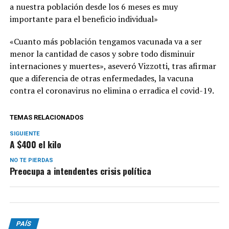
a nuestra población desde los 6 meses es muy
importante para el beneficio individual»
«Cuanto más población tengamos vacunada va a ser
menor la cantidad de casos y sobre todo disminuir
internaciones y muertes», aseveró Vizzotti, tras afirmar
que a diferencia de otras enfermedades, la vacuna
contra el coronavirus no elimina o erradica el covid-19.
TEMAS RELACIONADOS
SIGUIENTE
A $400 el kilo
NO TE PIERDAS
Preocupa a intendentes crisis política
PAÍS