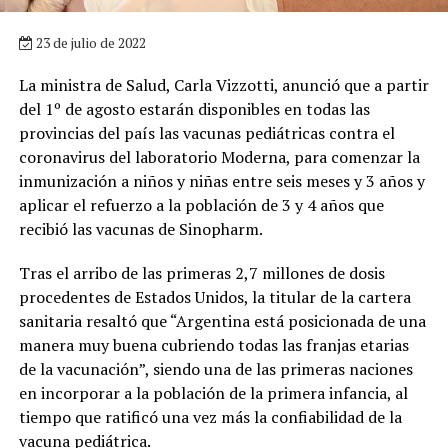
23 de julio de 2022
La ministra de Salud, Carla Vizzotti, anunció que a partir
del 1º de agosto estarán disponibles en todas las
provincias del país las vacunas pediátricas contra el
coronavirus del laboratorio Moderna, para comenzar la
inmunización a niños y niñas entre seis meses y 3 años y
aplicar el refuerzo a la población de 3 y 4 años que
recibió las vacunas de Sinopharm.
Tras el arribo de las primeras 2,7 millones de dosis
procedentes de Estados Unidos, la titular de la cartera
sanitaria resaltó que “Argentina está posicionada de una
manera muy buena cubriendo todas las franjas etarias
de la vacunación”, siendo una de las primeras naciones
en incorporar a la población de la primera infancia, al
tiempo que ratificó una vez más la confiabilidad de la
vacuna pediátrica.