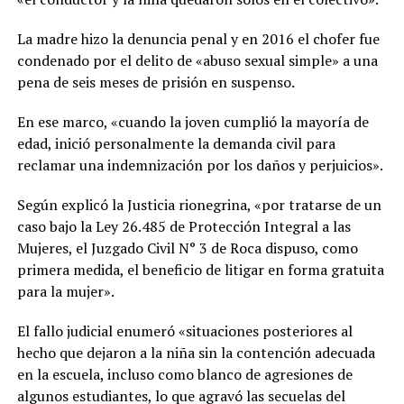
La madre hizo la denuncia penal y en 2016 el chofer fue
condenado por el delito de «abuso sexual simple» a una
pena de seis meses de prisión en suspenso.
En ese marco, «cuando la joven cumplió la mayoría de
edad, inició personalmente la demanda civil para
reclamar una indemnización por los daños y perjuicios».
Según explicó la Justicia rionegrina, «por tratarse de un
caso bajo la Ley 26.485 de Protección Integral a las
Mujeres, el Juzgado Civil N° 3 de Roca dispuso, como
primera medida, el beneficio de litigar en forma gratuita
para la mujer».
El fallo judicial enumeró «situaciones posteriores al
hecho que dejaron a la niña sin la contención adecuada
en la escuela, incluso como blanco de agresiones de
algunos estudiantes, lo que agravó las secuelas del