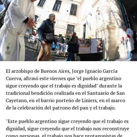
El arzobispo de Buenos Aires, Jorge Ignacio García
Cuerva, afirmó este viernes que "el pueblo argentino
sigue creyendo que el trabajo es dignidad" durante la
tradicional bendición realizada en el Santuario de San
Cayetano, en el barrio porteño de Liniers, en el marco
de la celebración del patrono del pan y el trabajo.
"Este pueblo argentino sigue creyendo que el trabajo es
dignidad, sigue creyendo que el trabajo nos reconstruye
como personas, el trabajo nos hace protagonistas de