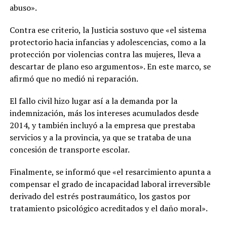
abuso».
Contra ese criterio, la Justicia sostuvo que «el sistema
protectorio hacia infancias y adolescencias, como a la
protección por violencias contra las mujeres, lleva a
descartar de plano eso argumentos». En este marco, se
afirmó que no medió ni reparación.
El fallo civil hizo lugar así a la demanda por la
indemnización, más los intereses acumulados desde
2014, y también incluyó a la empresa que prestaba
servicios y a la provincia, ya que se trataba de una
concesión de transporte escolar.
Finalmente, se informó que «el resarcimiento apunta a
compensar el grado de incapacidad laboral irreversible
derivado del estrés postraumático, los gastos por
tratamiento psicológico acreditados y el daño moral».