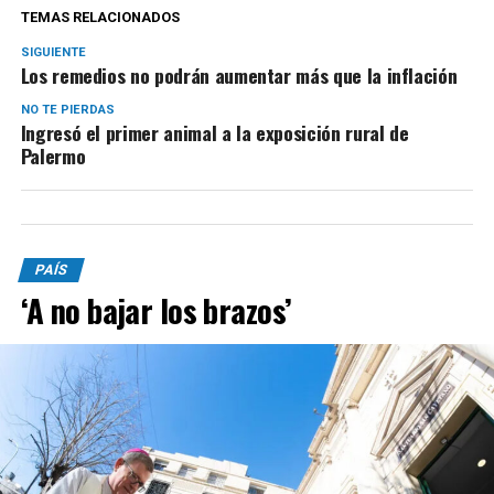
TEMAS RELACIONADOS
SIGUIENTE
Los remedios no podrán aumentar más que la inflación
NO TE PIERDAS
Ingresó el primer animal a la exposición rural de
Palermo
PAÍS
‘A no bajar los brazos’