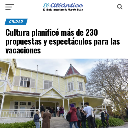
CIUDAD
Cultura planificó más de 230
propuestas y espectáculos para las
vacaciones