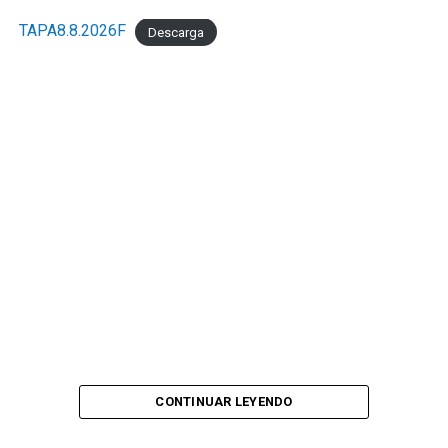
TAPA8.8.2026F
Descarga
CONTINUAR LEYENDO