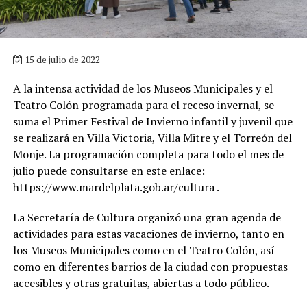
15 de julio de 2022
A la intensa actividad de los Museos Municipales y el
Teatro Colón programada para el receso invernal, se
suma el Primer Festival de Invierno infantil y juvenil que
se realizará en Villa Victoria, Villa Mitre y el Torreón del
Monje. La programación completa para todo el mes de
julio puede consultarse en este enlace:
https://www.mardelplata.gob.ar/cultura .
La Secretaría de Cultura organizó una gran agenda de
actividades para estas vacaciones de invierno, tanto en
los Museos Municipales como en el Teatro Colón, así
como en diferentes barrios de la ciudad con propuestas
accesibles y otras gratuitas, abiertas a todo público.