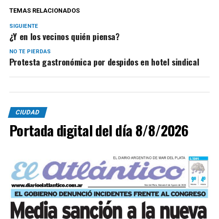
TEMAS RELACIONADOS
SIGUIENTE
¿Y en los vecinos quién piensa?
NO TE PIERDAS
Protesta gastronómica por despidos en hotel sindical
CIUDAD
Portada digital del día 8/8/2026