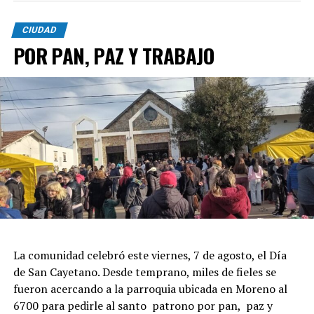
CIUDAD
POR PAN, PAZ Y TRABAJO
La comunidad celebró este viernes, 7 de agosto, el Día
de San Cayetano. Desde temprano, miles de fieles se
fueron acercando a la parroquia ubicada en Moreno al
6700 para pedirle al santo patrono por pan, paz y