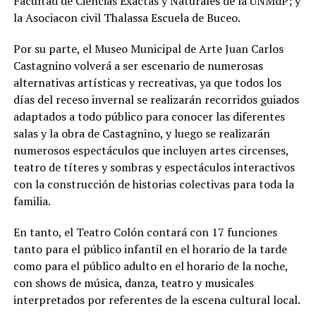
Facultad de Ciencias Exactas y Naturales de la UNMdP; y
la Asociacon civil Thalassa Escuela de Buceo.
Por su parte, el Museo Municipal de Arte Juan Carlos
Castagnino volverá a ser escenario de numerosas
alternativas artísticas y recreativas, ya que todos los
días del receso invernal se realizarán recorridos guiados
adaptados a todo público para conocer las diferentes
salas y la obra de Castagnino, y luego se realizarán
numerosos espectáculos que incluyen artes circenses,
teatro de títeres y sombras y espectáculos interactivos
con la construcción de historias colectivas para toda la
familia.
En tanto, el Teatro Colón contará con 17 funciones
tanto para el público infantil en el horario de la tarde
como para el público adulto en el horario de la noche,
con shows de música, danza, teatro y musicales
interpretados por referentes de la escena cultural local.