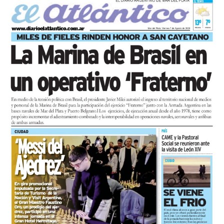
y trabajo, para visibilizar la situación de trabajadores y
desocupados.