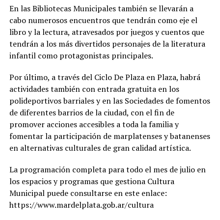
En las Bibliotecas Municipales también se llevarán a
cabo numerosos encuentros que tendrán como eje el
libro y la lectura, atravesados por juegos y cuentos que
tendrán a los más divertidos personajes de la literatura
infantil como protagonistas principales.
Por último, a través del Ciclo De Plaza en Plaza, habrá
actividades también con entrada gratuita en los
polideportivos barriales y en las Sociedades de fomentos
de diferentes barrios de la ciudad, con el fin de
promover acciones accesibles a toda la familia y
fomentar la participación de marplatenses y batanenses
en alternativas culturales de gran calidad artística.
La programación completa para todo el mes de julio en
los espacios y programas que gestiona Cultura
Municipal puede consultarse en este enlace:
https://www.mardelplata.gob.ar/cultura