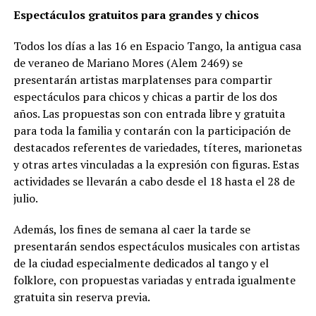
Espectáculos gratuitos para grandes y chicos
Todos los días a las 16 en Espacio Tango, la antigua casa
de veraneo de Mariano Mores (Alem 2469) se
presentarán artistas marplatenses para compartir
espectáculos para chicos y chicas a partir de los dos
años. Las propuestas son con entrada libre y gratuita
para toda la familia y contarán con la participación de
destacados referentes de variedades, títeres, marionetas
y otras artes vinculadas a la expresión con figuras. Estas
actividades se llevarán a cabo desde el 18 hasta el 28 de
julio.
Además, los fines de semana al caer la tarde se
presentarán sendos espectáculos musicales con artistas
de la ciudad especialmente dedicados al tango y el
folklore, con propuestas variadas y entrada igualmente
gratuita sin reserva previa.