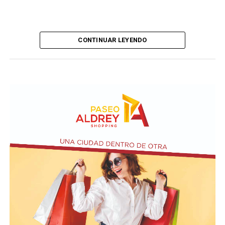
CONTINUAR LEYENDO