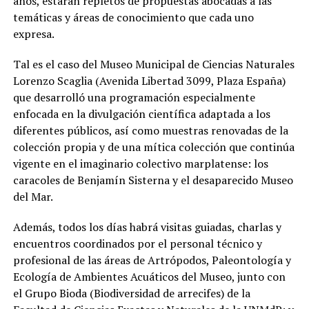
años, estarán repletos de propuestas abocadas a las
temáticas y áreas de conocimiento que cada uno
expresa.
Tal es el caso del Museo Municipal de Ciencias Naturales
Lorenzo Scaglia (Avenida Libertad 3099, Plaza España)
que desarrolló una programación especialmente
enfocada en la divulgación científica adaptada a los
diferentes públicos, así como muestras renovadas de la
colección propia y de una mítica colección que continúa
vigente en el imaginario colectivo marplatense: los
caracoles de Benjamín Sisterna y el desaparecido Museo
del Mar.
Además, todos los días habrá visitas guiadas, charlas y
encuentros coordinados por el personal técnico y
profesional de las áreas de Artrópodos, Paleontología y
Ecología de Ambientes Acuáticos del Museo, junto con
el Grupo Bioda (Biodiversidad de arrecifes) de la