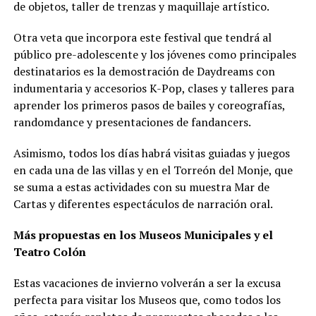
de objetos, taller de trenzas y maquillaje artístico.
Otra veta que incorpora este festival que tendrá al
público pre-adolescente y los jóvenes como principales
destinatarios es la demostración de Daydreams con
indumentaria y accesorios K-Pop, clases y talleres para
aprender los primeros pasos de bailes y coreografías,
randomdance y presentaciones de fandancers.
Asimismo, todos los días habrá visitas guiadas y juegos
en cada una de las villas y en el Torreón del Monje, que
se suma a estas actividades con su muestra Mar de
Cartas y diferentes espectáculos de narración oral.
Más propuestas en los Museos Municipales y el
Teatro Colón
Estas vacaciones de invierno volverán a ser la excusa
perfecta para visitar los Museos que, como todos los