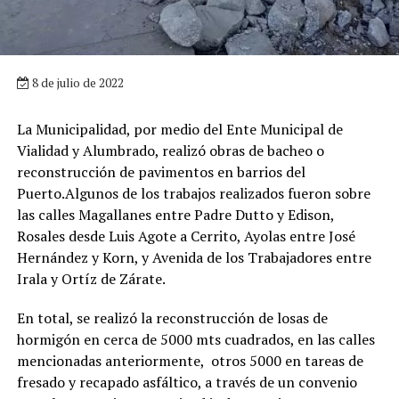
8 de julio de 2022
La Municipalidad, por medio del Ente Municipal de
Vialidad y Alumbrado, realizó obras de bacheo o
reconstrucción de pavimentos en barrios del
Puerto.Algunos de los trabajos realizados fueron sobre
las calles Magallanes entre Padre Dutto y Edison,
Rosales desde Luis Agote a Cerrito, Ayolas entre José
Hernández y Korn, y Avenida de los Trabajadores entre
Irala y Ortíz de Zárate.
En total, se realizó la reconstrucción de losas de
hormigón en cerca de 5000 mts cuadrados, en las calles
mencionadas anteriormente, otros 5000 en tareas de
fresado y recapado asfáltico, a través de un convenio