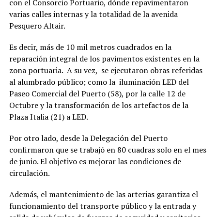
con el Consorcio Portuario, dónde repavimentaron
varias calles internas y la totalidad de la avenida
Pesquero Altair.
Es decir, más de 10 mil metros cuadrados en la
reparación integral de los pavimentos existentes en la
zona portuaria. A su vez, se ejecutaron obras referidas
al alumbrado público; como la iluminación LED del
Paseo Comercial del Puerto (58), por la calle 12 de
Octubre y la transformación de los artefactos de la
Plaza Italia (21) a LED.
Por otro lado, desde la Delegación del Puerto
confirmaron que se trabajó en 80 cuadras solo en el mes
de junio. El objetivo es mejorar las condiciones de
circulación.
Además, el mantenimiento de las arterias garantiza el
funcionamiento del transporte público y la entrada y