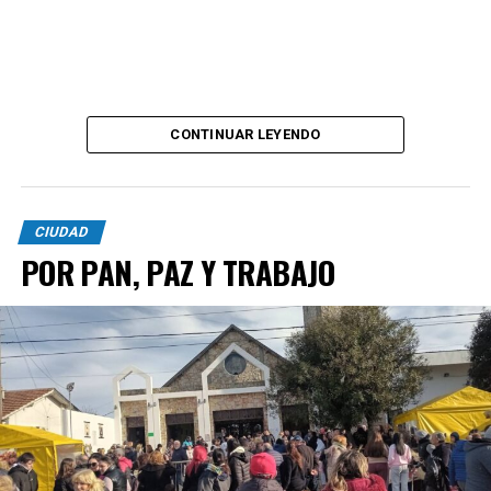
CONTINUAR LEYENDO
CIUDAD
POR PAN, PAZ Y TRABAJO