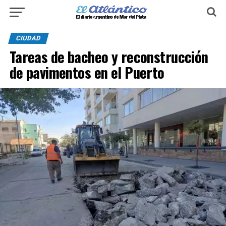
CIUDAD
Tareas de bacheo y reconstrucción
de pavimentos en el Puerto