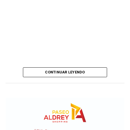
CONTINUAR LEYENDO