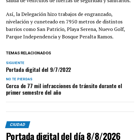
salida de vehículos de fuerzas de seguridad y sanitarios.
Así, la Delegación hizo trabajos de engranzado,
nivelación y cuneteado en 7950 metros de distintos
barrios como San Patricio, Playa Serena, Nuevo Golf,
Parque Independencia y Bosque Peralta Ramos.
TEMAS RELACIONADOS
SIGUIENTE
Portada digital del 9/7/2022
NO TE PIERDAS
Cerca de 77 mil infracciones de tránsito durante el
primer semestre del año
CIUDAD
Portada digital del día 8/8/2026