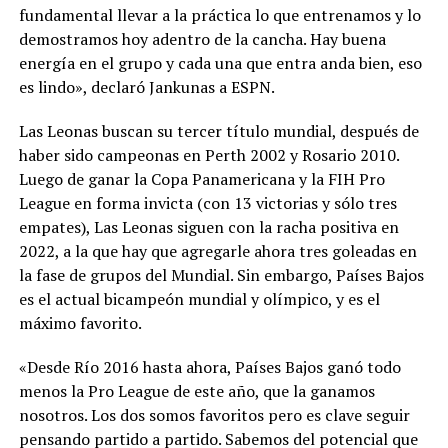
fundamental llevar a la práctica lo que entrenamos y lo
demostramos hoy adentro de la cancha. Hay buena
energía en el grupo y cada una que entra anda bien, eso
es lindo», declaró Jankunas a ESPN.
Las Leonas buscan su tercer título mundial, después de
haber sido campeonas en Perth 2002 y Rosario 2010.
Luego de ganar la Copa Panamericana y la FIH Pro
League en forma invicta (con 13 victorias y sólo tres
empates), Las Leonas siguen con la racha positiva en
2022, a la que hay que agregarle ahora tres goleadas en
la fase de grupos del Mundial. Sin embargo, Países Bajos
es el actual bicampeón mundial y olímpico, y es el
máximo favorito.
«Desde Río 2016 hasta ahora, Países Bajos ganó todo
menos la Pro League de este año, que la ganamos
nosotros. Los dos somos favoritos pero es clave seguir
pensando partido a partido. Sabemos del potencial que