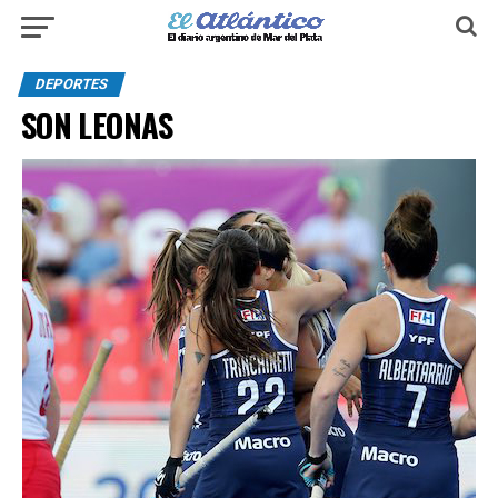
DEPORTES
SON LEONAS