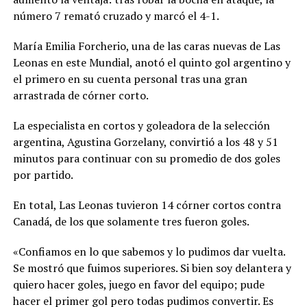
número 7 remató cruzado y marcó el 4-1.
María Emilia Forcherio, una de las caras nuevas de Las
Leonas en este Mundial, anotó el quinto gol argentino y
el primero en su cuenta personal tras una gran
arrastrada de córner corto.
La especialista en cortos y goleadora de la selección
argentina, Agustina Gorzelany, convirtió a los 48 y 51
minutos para continuar con su promedio de dos goles
por partido.
En total, Las Leonas tuvieron 14 córner cortos contra
Canadá, de los que solamente tres fueron goles.
«Confiamos en lo que sabemos y lo pudimos dar vuelta.
Se mostró que fuimos superiores. Si bien soy delantera y
quiero hacer goles, juego en favor del equipo; pude
hacer el primer gol pero todas pudimos convertir. Es