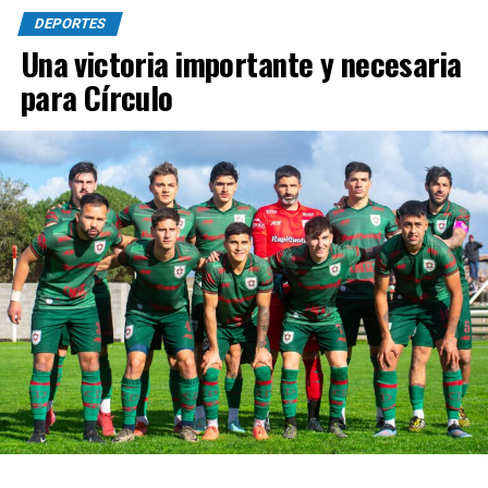
DEPORTES
Una victoria importante y necesaria
para Círculo