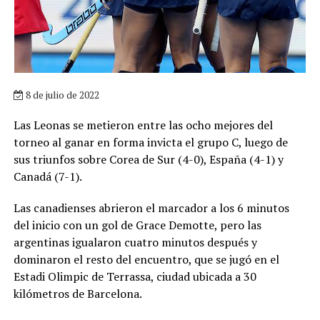
8 de julio de 2022
Las Leonas se metieron entre las ocho mejores del
torneo al ganar en forma invicta el grupo C, luego de
sus triunfos sobre Corea de Sur (4-0), España (4-1) y
Canadá (7-1).
Las canadienses abrieron el marcador a los 6 minutos
del inicio con un gol de Grace Demotte, pero las
argentinas igualaron cuatro minutos después y
dominaron el resto del encuentro, que se jugó en el
Estadi Olimpic de Terrassa, ciudad ubicada a 30
kilómetros de Barcelona.