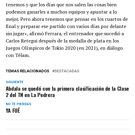
tenemos y que los días que nos salen las cosas bien
podemos ganarles a muchos equipos y apuntar a lo
mejor. Pero ahora tenemos que pensar en los cuartos de
final y preparar ese partido con varios días por delante
sin jugar», afirmó Ferrara, el entrenador que sucedió a
Carlos Retegui después de la medalla de plata en los
Juegos Olímpicos de Tokio 2020 (en 2021), en diálogo
con Télam.
TEMAS RELACIONADOS
DESTACADAS
SIGUIENTE
Abdala se quedó con la primera clasificación de la Clase
2 del TN en La Pedrera
NO TE PIERDAS
YA FUÉ