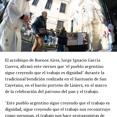
El arzobispo de Buenos Aires, Jorge Ignacio García
Cuerva, afirmó este viernes que "el pueblo argentino
sigue creyendo que el trabajo es dignidad" durante la
tradicional bendición realizada en el Santuario de San
Cayetano, en el barrio porteño de Liniers, en el marco
de la celebración del patrono del pan y el trabajo.
"Este pueblo argentino sigue creyendo que el trabajo es
dignidad, sigue creyendo que el trabajo nos reconstruye
como personas, el trabajo nos hace protagonistas de