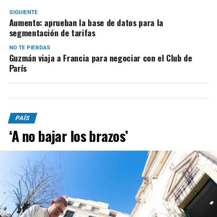
SIGUIENTE
Aumento: aprueban la base de datos para la
segmentación de tarifas
NO TE PIERDAS
Guzmán viaja a Francia para negociar con el Club de
París
PAÍS
‘A no bajar los brazos’