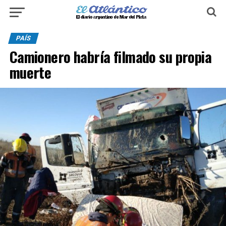
PAÍS
Camionero habría filmado su propia
muerte