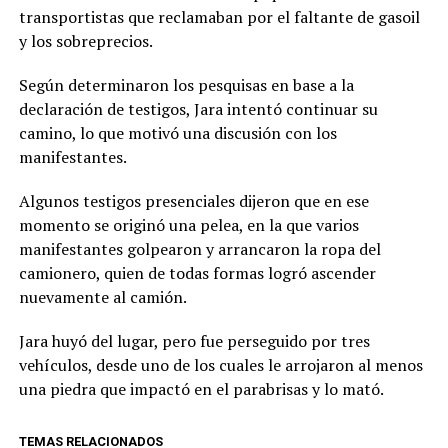
transportistas que reclamaban por el faltante de gasoil
y los sobreprecios.
Según determinaron los pesquisas en base a la
declaración de testigos, Jara intentó continuar su
camino, lo que motivó una discusión con los
manifestantes.
Algunos testigos presenciales dijeron que en ese
momento se originó una pelea, en la que varios
manifestantes golpearon y arrancaron la ropa del
camionero, quien de todas formas logró ascender
nuevamente al camión.
Jara huyó del lugar, pero fue perseguido por tres
vehículos, desde uno de los cuales le arrojaron al menos
una piedra que impactó en el parabrisas y lo mató.
TEMAS RELACIONADOS