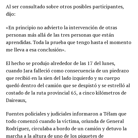
Al ser consultado sobre otros posibles participantes,
dijo:
«En principio no advierto la intervención de otras
personas más allá de las tres personas que están
aprendidas. Toda la prueba que tengo hasta el momento
me lleva a esa conclusión».
El hecho se produjo alrededor de las 17 del lunes,
cuando Jara falleció como consecuencia de un piedrazo
que recibió en la sien del lado izquierdo y su cuerpo
quedó dentro del camión que se despistó y se estrelló al
costado de la ruta provincial 65, a cinco kilómetros de
Daireaux,
Fuentes policiales y judiciales informaron a Télam que
todo comenzó cuando la víctima, oriunda de General
Rodríguez, circulaba a bordo de un camión y detuvo la
marcha a la altura de uno de los piquetes de