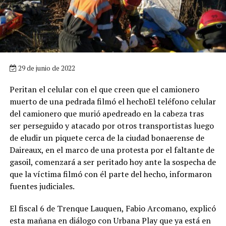
29 de junio de 2022
Peritan el celular con el que creen que el camionero
muerto de una pedrada filmó el hechoEl teléfono celular
del camionero que murió apedreado en la cabeza tras
ser perseguido y atacado por otros transportistas luego
de eludir un piquete cerca de la ciudad bonaerense de
Daireaux, en el marco de una protesta por el faltante de
gasoil, comenzará a ser peritado hoy ante la sospecha de
que la víctima filmó con él parte del hecho, informaron
fuentes judiciales.
El fiscal 6 de Trenque Lauquen, Fabio Arcomano, explicó
esta mañana en diálogo con Urbana Play que ya está en