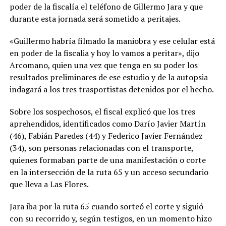
poder de la fiscalía el teléfono de Gillermo Jara y que
durante esta jornada será sometido a peritajes.
«Guillermo habría filmado la maniobra y ese celular está
en poder de la fiscalia y hoy lo vamos a peritar», dijo
Arcomano, quien una vez que tenga en su poder los
resultados preliminares de ese estudio y de la autopsia
indagará a los tres trasportistas detenidos por el hecho.
Sobre los sospechosos, el fiscal explicó que los tres
aprehendidos, identificados como Darío Javier Martín
(46), Fabián Paredes (44) y Federico Javier Fernández
(34), son personas relacionadas con el transporte,
quienes formaban parte de una manifestación o corte
en la intersección de la ruta 65 y un acceso secundario
que lleva a Las Flores.
Jara iba por la ruta 65 cuando sorteó el corte y siguió
con su recorrido y, según testigos, en un momento hizo