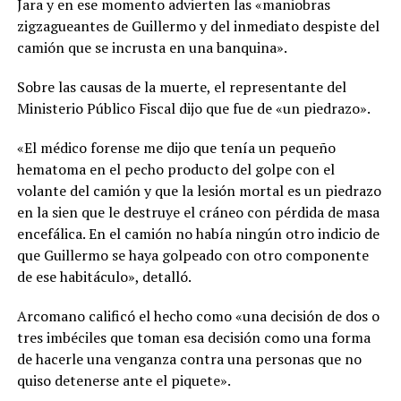
Jara y en ese momento advierten las «maniobras
zigzagueantes de Guillermo y del inmediato despiste del
camión que se incrusta en una banquina».
Sobre las causas de la muerte, el representante del
Ministerio Público Fiscal dijo que fue de «un piedrazo».
«El médico forense me dijo que tenía un pequeño
hematoma en el pecho producto del golpe con el
volante del camión y que la lesión mortal es un piedrazo
en la sien que le destruye el cráneo con pérdida de masa
encefálica. En el camión no había ningún otro indicio de
que Guillermo se haya golpeado con otro componente
de ese habitáculo», detalló.
Arcomano calificó el hecho como «una decisión de dos o
tres imbéciles que toman esa decisión como una forma
de hacerle una venganza contra una personas que no
quiso detenerse ante el piquete».