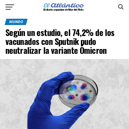
MUNDO
Según un estudio, el 74,2% de los
vacunados con Sputnik pudo
neutralizar la variante Ómicron