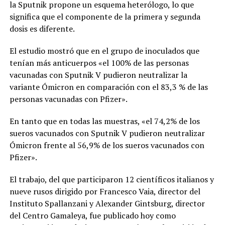
la Sputnik propone un esquema heterólogo, lo que
significa que el componente de la primera y segunda
dosis es diferente.
El estudio mostró que en el grupo de inoculados que
tenían más anticuerpos «el 100% de las personas
vacunadas con Sputnik V pudieron neutralizar la
variante Ómicron en comparación con el 83,3 % de las
personas vacunadas con Pfizer».
En tanto que en todas las muestras, «el 74,2% de los
sueros vacunados con Sputnik V pudieron neutralizar
Ómicron frente al 56,9% de los sueros vacunados con
Pfizer».
El trabajo, del que participaron 12 científicos italianos y
nueve rusos dirigido por Francesco Vaia, director del
Instituto Spallanzani y Alexander Gintsburg, director
del Centro Gamaleya, fue publicado hoy como