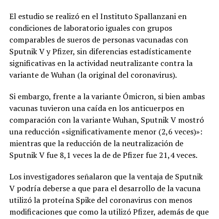
El estudio se realizó en el Instituto Spallanzani en
condiciones de laboratorio iguales con grupos
comparables de sueros de personas vacunadas con
Sputnik V y Pfizer, sin diferencias estadísticamente
significativas en la actividad neutralizante contra la
variante de Wuhan (la original del coronavirus).
Si embargo, frente a la variante Ómicron, si bien ambas
vacunas tuvieron una caída en los anticuerpos en
comparación con la variante Wuhan, Sputnik V mostró
una reducción «significativamente menor (2,6 veces)»:
mientras que la reducción de la neutralización de
Sputnik V fue 8,1 veces la de de Pfizer fue 21,4 veces.
Los investigadores señalaron que la ventaja de Sputnik
V podría deberse a que para el desarrollo de la vacuna
utilizó la proteína Spike del coronavirus con menos
modificaciones que como la utilizó Pfizer, además de que