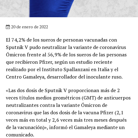
20 de enero de 2022
El 74,2% de los sueros de personas vacunadas con
Sputnik V pudo neutralizar la variante de coronavirus
Ómicron frente al 56,9% de los sueros de las personas
que recibieron Pfizer, según un estudio reciente
realizado por el Instituto Spallanzani en Italia y el
Centro Gamaleya, desarrollador del inoculante ruso.
«Las dos dosis de Sputnik V proporcionan más de 2
veces títulos medios geométricos (GMT) de anticuerpos
neutralizantes contra la variante Ómicron de
coronavirus que las dos dosis de la vacuna Pfizer (2,1
veces más en total y 2,6 veces más tres meses después
de la vacunación)», informó el Gamaleya mediante un
comunicado.