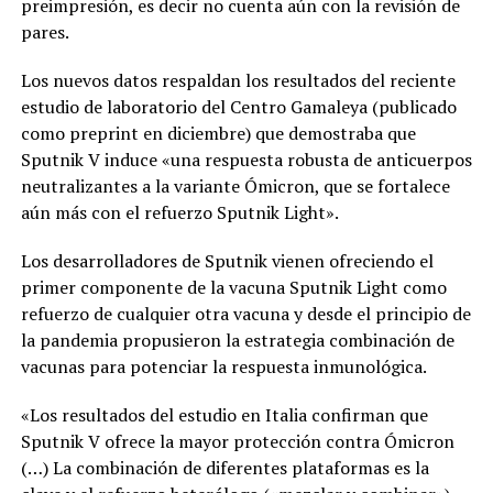
preimpresión, es decir no cuenta aún con la revisión de
pares.
Los nuevos datos respaldan los resultados del reciente
estudio de laboratorio del Centro Gamaleya (publicado
como preprint en diciembre) que demostraba que
Sputnik V induce «una respuesta robusta de anticuerpos
neutralizantes a la variante Ómicron, que se fortalece
aún más con el refuerzo Sputnik Light».
Los desarrolladores de Sputnik vienen ofreciendo el
primer componente de la vacuna Sputnik Light como
refuerzo de cualquier otra vacuna y desde el principio de
la pandemia propusieron la estrategia combinación de
vacunas para potenciar la respuesta inmunológica.
«Los resultados del estudio en Italia confirman que
Sputnik V ofrece la mayor protección contra Ómicron
(…) La combinación de diferentes plataformas es la