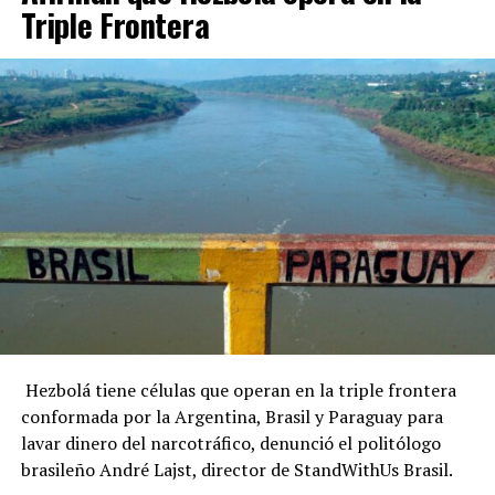
Triple Frontera
Hezbolá tiene células que operan en la triple frontera
conformada por la Argentina, Brasil y Paraguay para
lavar dinero del narcotráfico, denunció el politólogo
brasileño André Lajst, director de StandWithUs Brasil.