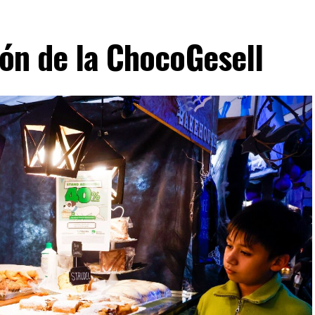
ión de la ChocoGesell