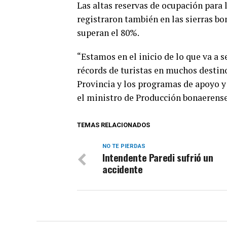
Las altas reservas de ocupación para 
registraron también en las sierras bo
superan el 80%.
“Estamos en el inicio de lo que va a 
récords de turistas en muchos destino
Provincia y los programas de apoyo y
el ministro de Producción bonaerens
TEMAS RELACIONADOS
NO TE PIERDAS
Intendente Paredi sufrió un
accidente