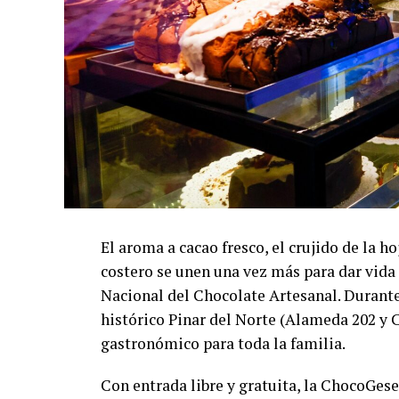
El aroma a cacao fresco, el crujido de la h
costero se unen una vez más para dar vida 
Nacional del Chocolate Artesanal. Durante 
histórico Pinar del Norte (Alameda 202 y 
gastronómico para toda la familia.
Con entrada libre y gratuita, la ChocoGesel