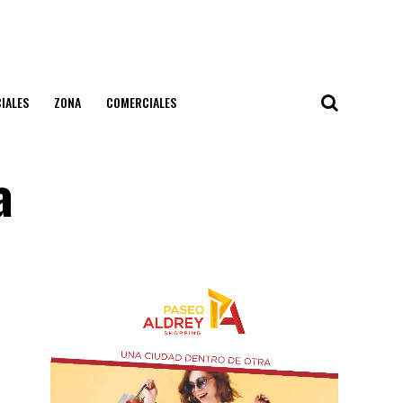
IALES
ZONA
COMERCIALES
a