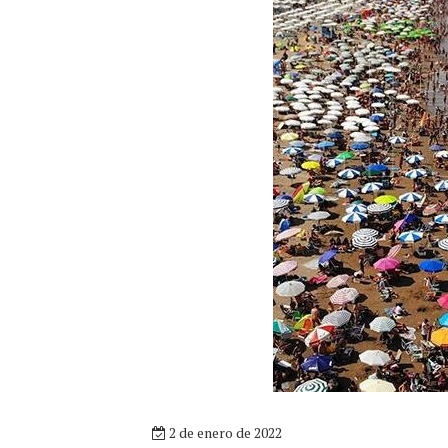
2 de enero de 2022