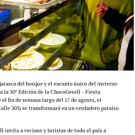
ojarasca del bosque y el encanto único del invierno
a la 30° Edición de la ChocoGesell – Fiesta
el fin de semana largo del 17 de agosto, el
Calle 303) se transformará en un verdadero paraíso
l invita a vecinos y turistas de todo el país a