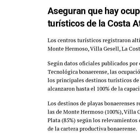
Aseguran que hay ocupa
turísticos de la Costa At
Los centros turísticos registraron al
Monte Hermoso, Villa Gesell, La Cost
Según datos oficiales publicados por 
Tecnológica bonaerense, las ocupació
los principales destinos turísticos d
alcanzaron hasta el 100% de la capaci
Los destinos de playas bonaerenses re
las de Monte Hermoso (100%), Villa G
Plata (85%) según los relevamientos 
de la cartera productiva bonaerense.