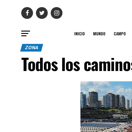
INICIO
MUNDO
CAMPO
ZONA
Todos los camino