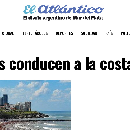
CIUDAD
ESPECTÁCULOS
DEPORTES
SOCIEDAD
PAÍS
POLIC
s conducen a la cost