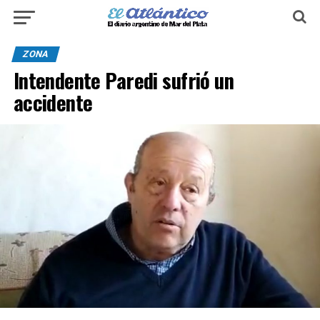
ZONA
Intendente Paredi sufrió un
accidente