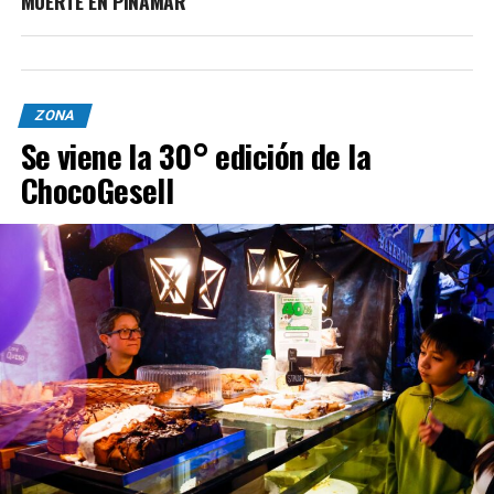
MUERTE EN PINAMAR
ZONA
Se viene la 30° edición de la
ChocoGesell