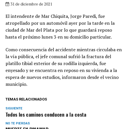
31 de diciembre de 2021
El intendente de Mar Chiquita, Jorge Paredi, fue
atropellado por un automóvil ayer por la tarde en la
ciudad de Mar del Plata por lo que guardará reposo
hasta el próximo lunes 3 en su domicilio particular.
Como consecuencia del accidente mientras circulaba en
la vía pública, el jefe comunal sufrió la fractura del
platillo tibial exterior de su rodilla izquierda, fue
enyesado y se encuentra en reposo en su vivienda a la
espera de nuevos estudios, informaron desde el vecino
municipio.
TEMAS RELACIONADOS
SIGUIENTE
Todos los caminos conducen a la costa
NO TE PIERDAS