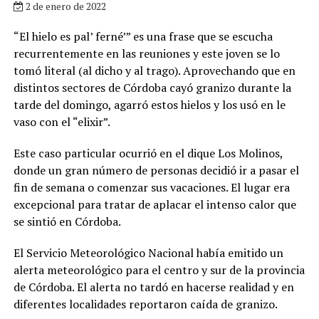
2 de enero de 2022
“El hielo es pal’ ferné’” es una frase que se escucha
recurrentemente en las reuniones y este joven se lo
tomó literal (al dicho y al trago). Aprovechando que en
distintos sectores de Córdoba cayó granizo durante la
tarde del domingo, agarró estos hielos y los usó en le
vaso con el “elixir”.
Este caso particular ocurrió en el dique Los Molinos,
donde un gran número de personas decidió ir a pasar el
fin de semana o comenzar sus vacaciones. El lugar era
excepcional para tratar de aplacar el intenso calor que
se sintió en Córdoba.
El Servicio Meteorológico Nacional había emitido un
alerta meteorológico para el centro y sur de la provincia
de Córdoba. El alerta no tardó en hacerse realidad y en
diferentes localidades reportaron caída de granizo.