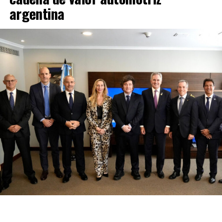
argentina