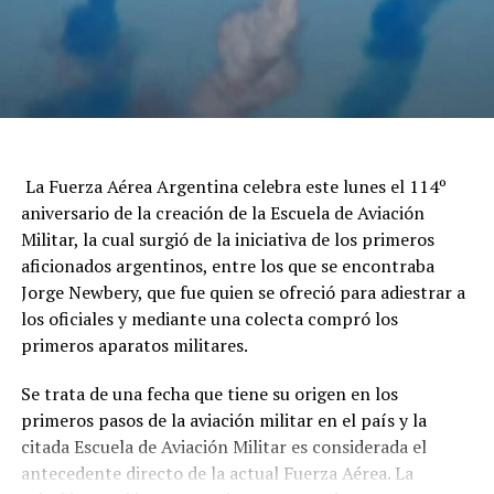
La Fuerza Aérea Argentina celebra este lunes el 114º
aniversario de la creación de la Escuela de Aviación
Militar, la cual surgió de la iniciativa de los primeros
aficionados argentinos, entre los que se encontraba
Jorge Newbery, que fue quien se ofreció para adiestrar a
los oficiales y mediante una colecta compró los
primeros aparatos militares.
Se trata de una fecha que tiene su origen en los
primeros pasos de la aviación militar en el país y la
citada Escuela de Aviación Militar es considerada el
antecedente directo de la actual Fuerza Aérea. La