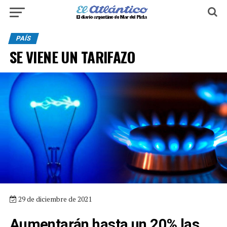
PAÍS
SE VIENE UN TARIFAZO
29 de diciembre de 2021
Aumentarán hasta un 20% las