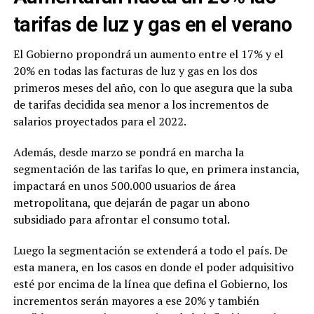
tarifas de luz y gas en el verano
El Gobierno propondrá un aumento entre el 17% y el
20% en todas las facturas de luz y gas en los dos
primeros meses del año, con lo que asegura que la suba
de tarifas decidida sea menor a los incrementos de
salarios proyectados para el 2022.
Además, desde marzo se pondrá en marcha la
segmentación de las tarifas lo que, en primera instancia,
impactará en unos 500.000 usuarios de área
metropolitana, que dejarán de pagar un abono
subsidiado para afrontar el consumo total.
Luego la segmentación se extenderá a todo el país. De
esta manera, en los casos en donde el poder adquisitivo
esté por encima de la línea que defina el Gobierno, los
incrementos serán mayores a ese 20% y también