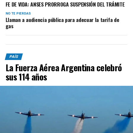
FE DE VIDA: ANSES PRORROGA SUSPENSIÓN DEL TRÁMITE
NO TE PIERDAS
Llaman a audiencia pública para adecuar la tarifa de
gas
PAÍS
La Fuerza Aérea Argentina celebró
sus 114 años