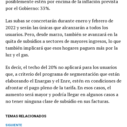
posiblemente estén por encima de la inflación prevista
por el Gobierno: 33%.
Las subas se concretarán durante enero y febrero de
2022 y serán las únicas que alcanzarán a todos los
usuarios. Pero, desde marzo, también se avanzará en la
quita de subsidios a sectores de mayores ingresos, lo que
también implicará que esos hogares paguen más por la
luz y el gas.
Es decir, el techo del 20% no aplicará para los usuarios
que, a criterio del programa de segmentación que están
elaborando el Enargas y el Enre, estén en condiciones de
afrontar el pago pleno de la tarifa. En esos casos, el
aumento será mayor y podría llegar en algunos casos a
no tener ninguna clase de subsidio en sus facturas.
TEMAS RELACIONADOS
SIGUIENTE