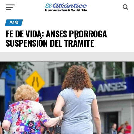
PAÍS
FE DE VIDA: ANSES PRORROGA
SUSPENSIÓN DEL TRÁMITE