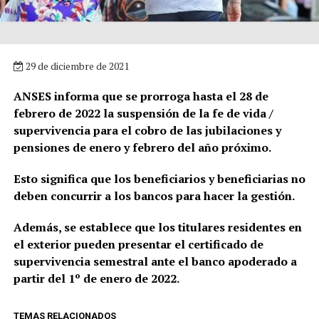
29 de diciembre de 2021
ANSES informa que se prorroga hasta el 28 de
febrero de 2022 la suspensión de la fe de vida /
supervivencia para el cobro de las jubilaciones y
pensiones de enero y febrero del año próximo.
Esto significa que los beneficiarios y beneficiarias no
deben concurrir a los bancos para hacer la gestión.
Además, se establece que los titulares residentes en
el exterior pueden presentar el certificado de
supervivencia semestral ante el banco apoderado a
partir del 1º de enero de 2022.
TEMAS RELACIONADOS