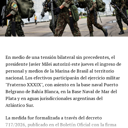
En medio de una tensión bilateral sin precedentes, el
presidente Javier Milei autorizó este jueves el ingreso de
personal y medios de la Marina de Brasil al territorio
nacional. Los efectivos participarán del ejercicio militar
"Fraterno XXXIX", con asiento en la base naval Puerto
Belgrano de Bahía Blanca, en la Base Naval de Mar del
Plata y en aguas jurisdiccionales argentinas del
Atlántico Sur.
La medida fue formalizada a través del decreto
717/2026, publicado en el Boletín Oficial con la firma