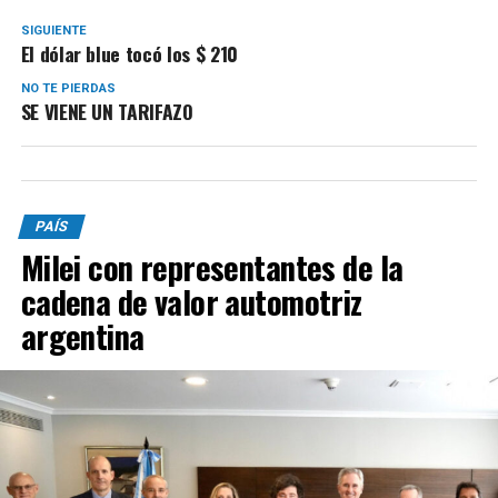
SIGUIENTE
El dólar blue tocó los $ 210
NO TE PIERDAS
SE VIENE UN TARIFAZO
PAÍS
Milei con representantes de la
cadena de valor automotriz
argentina