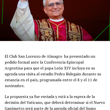
El Club San Lorenzo de Almagro ha presentado un
pedido formal ante la Conferencia Episcopal
Argentina para que el papa León XIV incluya en su
agenda una visita al estadio Pedro Bidegain durante su
estancia en el país, programada entre el 8 y el 11 de
noviembre.
La propuesta ya fue enviada y está a la espera de la
decisión del Vaticano, que deberá determinar si el Nuevo
Gasómetro será parte de la agenda oficial del Sumo