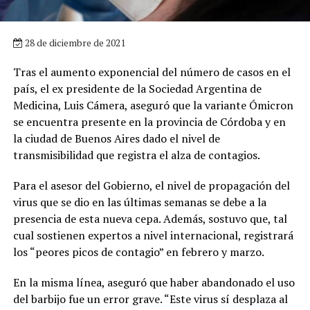
28 de diciembre de 2021
Tras el aumento exponencial del número de casos en el
país, el ex presidente de la Sociedad Argentina de
Medicina, Luis Cámera, aseguró que la variante Ómicron
se encuentra presente en la provincia de Córdoba y en
la ciudad de Buenos Aires dado el nivel de
transmisibilidad que registra el alza de contagios.
Para el asesor del Gobierno, el nivel de propagación del
virus que se dio en las últimas semanas se debe a la
presencia de esta nueva cepa. Además, sostuvo que, tal
cual sostienen expertos a nivel internacional, registrará
los “peores picos de contagio” en febrero y marzo.
En la misma línea, aseguró que haber abandonado el uso
del barbijo fue un error grave. “Este virus sí desplaza al