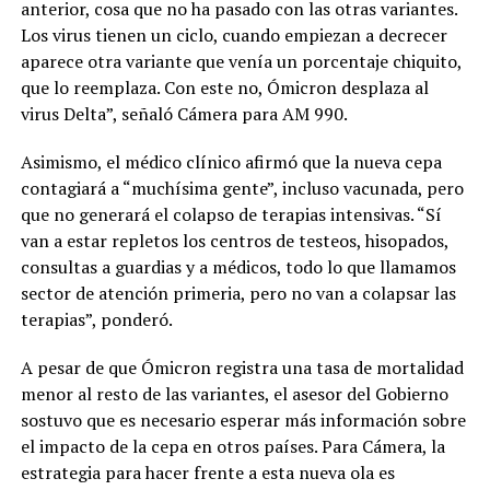
anterior, cosa que no ha pasado con las otras variantes.
Los virus tienen un ciclo, cuando empiezan a decrecer
aparece otra variante que venía un porcentaje chiquito,
que lo reemplaza. Con este no, Ómicron desplaza al
virus Delta”, señaló Cámera para AM 990.
Asimismo, el médico clínico afirmó que la nueva cepa
contagiará a “muchísima gente”, incluso vacunada, pero
que no generará el colapso de terapias intensivas. “Sí
van a estar repletos los centros de testeos, hisopados,
consultas a guardias y a médicos, todo lo que llamamos
sector de atención primeria, pero no van a colapsar las
terapias”, ponderó.
A pesar de que Ómicron registra una tasa de mortalidad
menor al resto de las variantes, el asesor del Gobierno
sostuvo que es necesario esperar más información sobre
el impacto de la cepa en otros países. Para Cámera, la
estrategia para hacer frente a esta nueva ola es