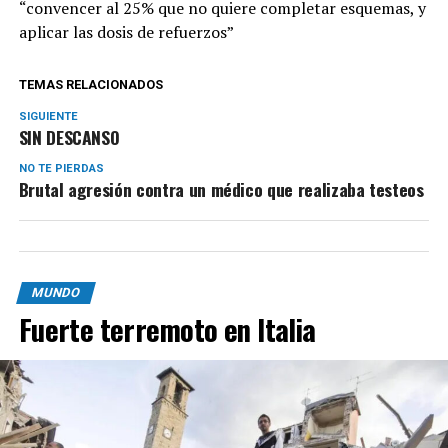
“convencer al 25% que no quiere completar esquemas, y
aplicar las dosis de refuerzos”
TEMAS RELACIONADOS
SIGUIENTE
SIN DESCANSO
NO TE PIERDAS
Brutal agresión contra un médico que realizaba testeos
MUNDO
Fuerte terremoto en Italia