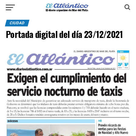
CIUDAD
Portada digital del día 23/12/2021