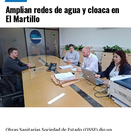
Amplian redes de agua y cloaca en
El Martillo
Obras Sanitarias Sociedad de Estado (OSSE) dio un