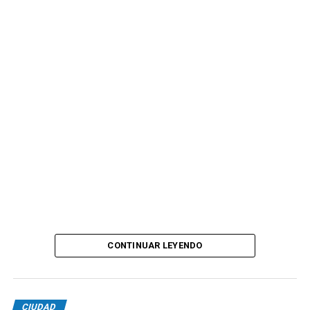
CONTINUAR LEYENDO
CIUDAD