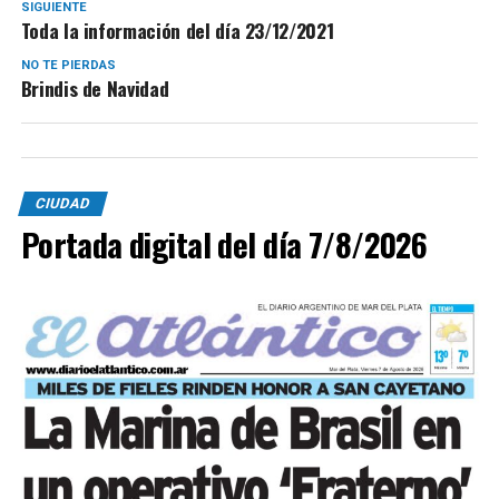
SIGUIENTE
Toda la información del día 23/12/2021
NO TE PIERDAS
Brindis de Navidad
CIUDAD
Portada digital del día 7/8/2026