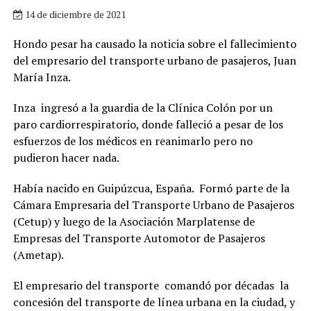
14 de diciembre de 2021
Hondo pesar ha causado la noticia sobre el fallecimiento
del empresario del transporte urbano de pasajeros, Juan
María Inza.
Inza ingresó a la guardia de la Clínica Colón por un
paro cardiorrespiratorio, donde falleció a pesar de los
esfuerzos de los médicos en reanimarlo pero no
pudieron hacer nada.
Había nacido en Guipúzcua, España. Formó parte de la
Cámara Empresaria del Transporte Urbano de Pasajeros
(Cetup) y luego de la Asociación Marplatense de
Empresas del Transporte Automotor de Pasajeros
(Ametap).
El empresario del transporte comandó por décadas la
concesión del transporte de línea urbana en la ciudad, y