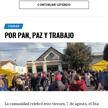
CONTINUAR LEYENDO
CIUDAD
POR PAN, PAZ Y TRABAJO
La comunidad celebró este viernes, 7 de agosto, el Día