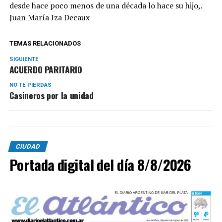
desde hace poco menos de una década lo hace su hijo,.
Juan María Iza Decaux
TEMAS RELACIONADOS
SIGUIENTE
ACUERDO PARITARIO
NO TE PIERDAS
Casineros por la unidad
CIUDAD
Portada digital del día 8/8/2026