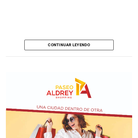
CONTINUAR LEYENDO