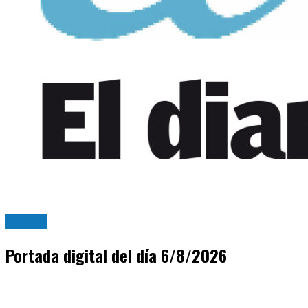
Ciudad
Portada digital del día 6/8/2026