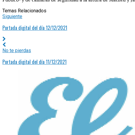
Temas Relacionados
Siguiente
Portada digital del día 12/12/2021
No te pierdas
Portada digital del día 11/12/2021