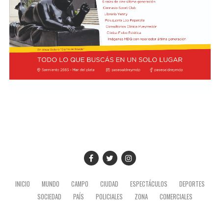
INICIO
MUNDO
CAMPO
CIUDAD
ESPECTÁCULOS
DEPORTES
SOCIEDAD
PAÍS
POLICIALES
ZONA
COMERCIALES