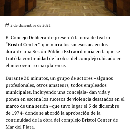
2 de diciembre de 2021
El Concejo Deliberante presentó la obra de teatro
“Bristol Center”, que narra los sucesos acaecidos
durante una Sesión Pública Extraordinaria en la que se
trató la continuidad de la obra del complejo ubicado en
el microcentro marplatense.
Durante 30 minutos, un grupo de actores –algunos
profesionales, otros amateurs, todos empleados
municipales, incluyendo una concejala- dan vida y
ponen en escena los sucesos de violencia desatados en el
marco de una sesión –que tuvo lugar el 5 de diciembre
de 1974- donde se abordó la aprobación de la
continuidad de la obra del complejo Bristol Center de
Mar del Plata.