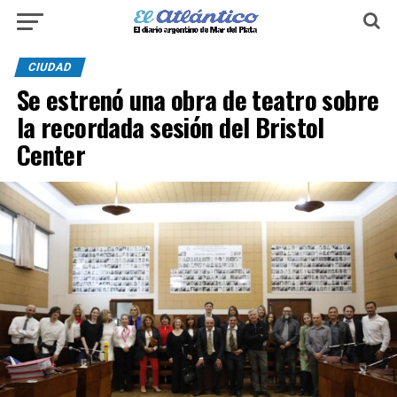
CIUDAD
Se estrenó una obra de teatro sobre
la recordada sesión del Bristol
Center