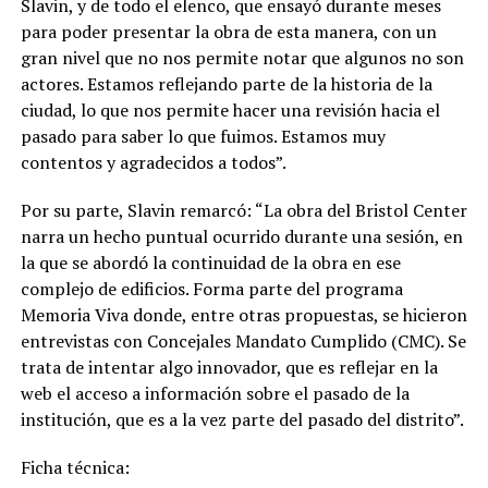
Slavin, y de todo el elenco, que ensayó durante meses
para poder presentar la obra de esta manera, con un
gran nivel que no nos permite notar que algunos no son
actores. Estamos reflejando parte de la historia de la
ciudad, lo que nos permite hacer una revisión hacia el
pasado para saber lo que fuimos. Estamos muy
contentos y agradecidos a todos”.
Por su parte, Slavin remarcó: “La obra del Bristol Center
narra un hecho puntual ocurrido durante una sesión, en
la que se abordó la continuidad de la obra en ese
complejo de edificios. Forma parte del programa
Memoria Viva donde, entre otras propuestas, se hicieron
entrevistas con Concejales Mandato Cumplido (CMC). Se
trata de intentar algo innovador, que es reflejar en la
web el acceso a información sobre el pasado de la
institución, que es a la vez parte del pasado del distrito”.
Ficha técnica: