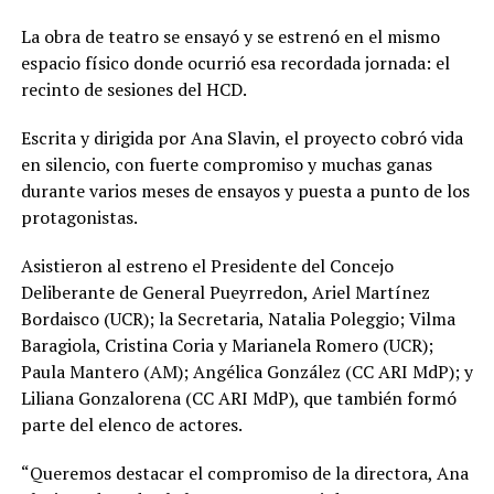
La obra de teatro se ensayó y se estrenó en el mismo
espacio físico donde ocurrió esa recordada jornada: el
recinto de sesiones del HCD.
Escrita y dirigida por Ana Slavin, el proyecto cobró vida
en silencio, con fuerte compromiso y muchas ganas
durante varios meses de ensayos y puesta a punto de los
protagonistas.
Asistieron al estreno el Presidente del Concejo
Deliberante de General Pueyrredon, Ariel Martínez
Bordaisco (UCR); la Secretaria, Natalia Poleggio; Vilma
Baragiola, Cristina Coria y Marianela Romero (UCR);
Paula Mantero (AM); Angélica González (CC ARI MdP); y
Liliana Gonzalorena (CC ARI MdP), que también formó
parte del elenco de actores.
“Queremos destacar el compromiso de la directora, Ana