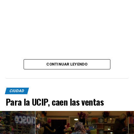
CONTINUAR LEYENDO
CIUDAD
Para la UCIP, caen las ventas