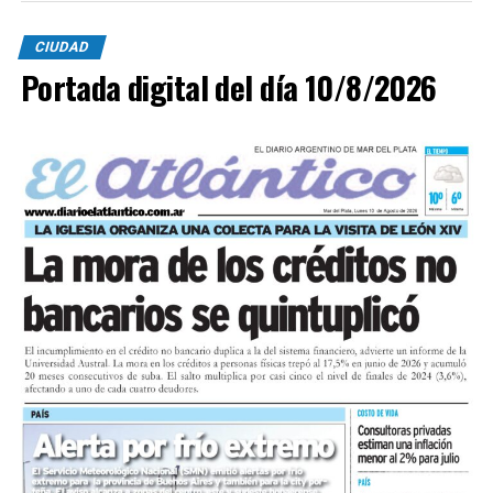
CIUDAD
Portada digital del día 10/8/2026