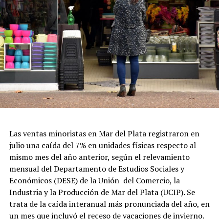
Las ventas minoristas en Mar del Plata registraron en
julio una caída del 7% en unidades físicas respecto al
mismo mes del año anterior, según el relevamiento
mensual del Departamento de Estudios Sociales y
Económicos (DESE) de la Unión del Comercio, la
Industria y la Producción de Mar del Plata (UCIP). Se
trata de la caída interanual más pronunciada del año, en
un mes que incluyó el receso de vacaciones de invierno.