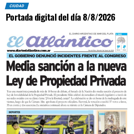
CIUDAD
Portada digital del día 8/8/2026