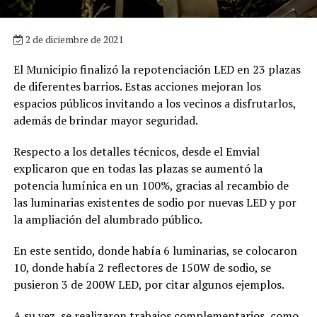
2 de diciembre de 2021
El Municipio finalizó la repotenciación LED en 23 plazas
de diferentes barrios. Estas acciones mejoran los
espacios públicos invitando a los vecinos a disfrutarlos,
además de brindar mayor seguridad.
Respecto a los detalles técnicos, desde el Emvial
explicaron que en todas las plazas se aumentó la
potencia lumínica en un 100%, gracias al recambio de
las luminarias existentes de sodio por nuevas LED y por
la ampliación del alumbrado público.
En este sentido, donde había 6 luminarias, se colocaron
10, donde había 2 reflectores de 150W de sodio, se
pusieron 3 de 200W LED, por citar algunos ejemplos.
A su vez, se realizaron trabajos complementarios, como