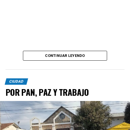
CONTINUAR LEYENDO
CIUDAD
POR PAN, PAZ Y TRABAJO