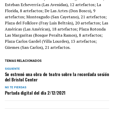
Esteban Echeverría (Las Avenidas), 12 artefactos; La
Florida, 8 artefactos; De Las Artes (Don Bosco), 9
artefactos; Monteagudo (San Cayetano), 21 artefactos;
Plaza del Folklore (Fray Luis Beltrán), 20 artefactos; Las
Américas (Las Américas), 18 artefactos; Plaza Rotonda
Las Margaritas (Bosque Peralta Ramos), 8 artefactos;
Plaza Carlos Gardel (Villa Lourdes), 13 artefactos;
Güemes (San Carlos), 21 artefactos.
TEMAS RELACIONADOS
SIGUIENTE
Se estrenó una obra de teatro sobre la recordada sesión
del Bristol Center
NO TE PIERDAS
Portada digital del día 2/12/2021