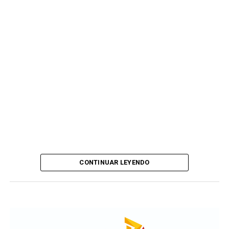
CONTINUAR LEYENDO