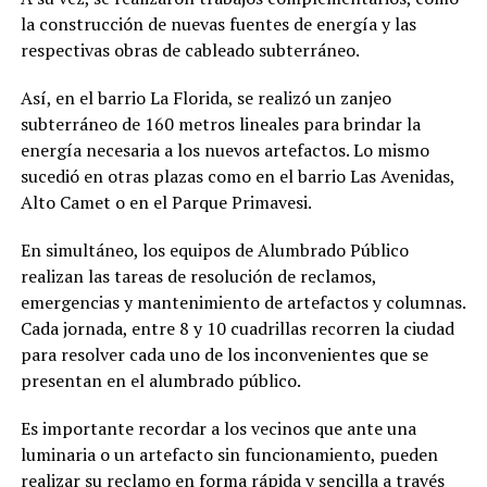
la construcción de nuevas fuentes de energía y las
respectivas obras de cableado subterráneo.
Así, en el barrio La Florida, se realizó un zanjeo
subterráneo de 160 metros lineales para brindar la
energía necesaria a los nuevos artefactos. Lo mismo
sucedió en otras plazas como en el barrio Las Avenidas,
Alto Camet o en el Parque Primavesi.
En simultáneo, los equipos de Alumbrado Público
realizan las tareas de resolución de reclamos,
emergencias y mantenimiento de artefactos y columnas.
Cada jornada, entre 8 y 10 cuadrillas recorren la ciudad
para resolver cada uno de los inconvenientes que se
presentan en el alumbrado público.
Es importante recordar a los vecinos que ante una
luminaria o un artefacto sin funcionamiento, pueden
realizar su reclamo en forma rápida y sencilla a través