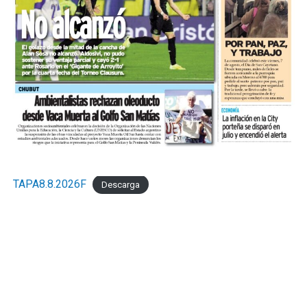
TAPA8.8.2026F
Descarga