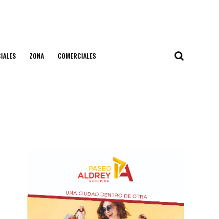
IALES
ZONA
COMERCIALES