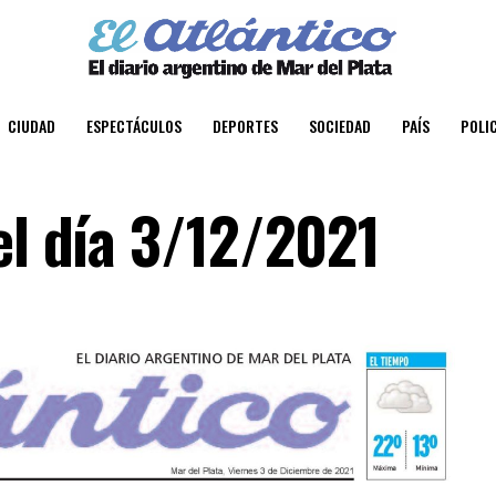
CIUDAD
ESPECTÁCULOS
DEPORTES
SOCIEDAD
PAÍS
POLIC
el día 3/12/2021