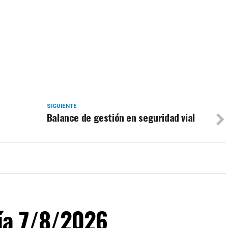
SIGUIENTE
Balance de gestión en seguridad vial
día 7/8/2026