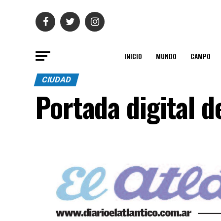
INICIO
MUNDO
CAMPO
CIUDAD
Portada digital d